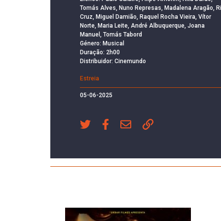
Tomás Alves, Nuno Represas, Madalena Aragão, Ri
Cruz, Miguel Damião, Raquel Rocha Vieira, Vítor
Norte, Maria Leite, André Albuquerque, Joana
Manuel, Tomás Tabord
Género: Musical
Duração: 2h00
Distribuidor: Cinemundo
Estreia
05-06-2025