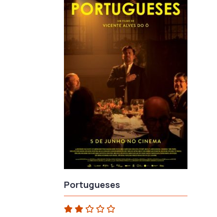
Portugueses