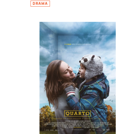
DRAMA