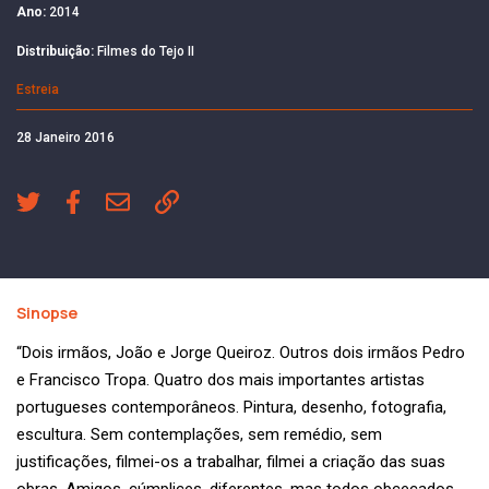
Ano:
2014
Distribuição:
Filmes do Tejo II
Estreia
28 Janeiro 2016
Sinopse
“Dois irmãos, João e Jorge Queiroz. Outros dois irmãos Pedro
e Francisco Tropa. Quatro dos mais importantes artistas
portugueses contemporâneos. Pintura, desenho, fotografia,
escultura. Sem contemplações, sem remédio, sem
justificações, filmei-os a trabalhar, filmei a criação das suas