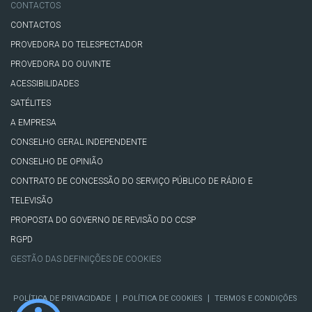
CONTACTOS
CONTACTOS
PROVEDORA DO TELESPECTADOR
PROVEDORA DO OUVINTE
ACESSIBILIDADES
SATÉLITES
A EMPRESA
CONSELHO GERAL INDEPENDENTE
CONSELHO DE OPINIÃO
CONTRATO DE CONCESSÃO DO SERVIÇO PÚBLICO DE RÁDIO E
TELEVISÃO
PROPOSTA DO GOVERNO DE REVISÃO DO CCSP
RGPD
GESTÃO DAS DEFINIÇÕES DE COOKIES
|
|
POLÍTICA DE PRIVACIDADE
POLÍTICA DE COOKIES
TERMOS E CONDIÇÕES