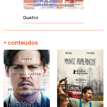
Quatro
+ conteúdos