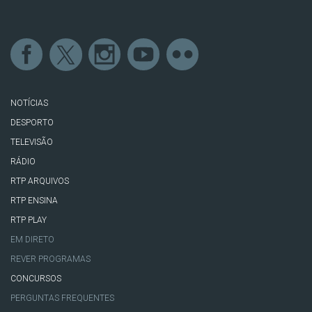
NOTÍCIAS
DESPORTO
TELEVISÃO
RÁDIO
RTP ARQUIVOS
RTP ENSINA
RTP PLAY
EM DIRETO
REVER PROGRAMAS
CONCURSOS
PERGUNTAS FREQUENTES