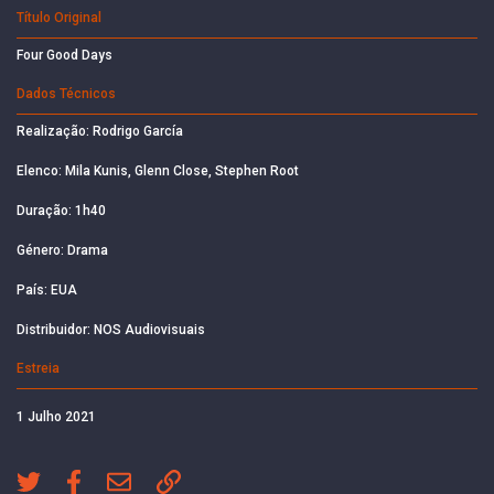
Título Original
Four Good Days
Dados Técnicos
Realização: Rodrigo García
Elenco: Mila Kunis, Glenn Close, Stephen Root
Duração: 1h40
Género: Drama
País: EUA
Distribuidor: NOS Audiovisuais
Estreia
1 Julho 2021