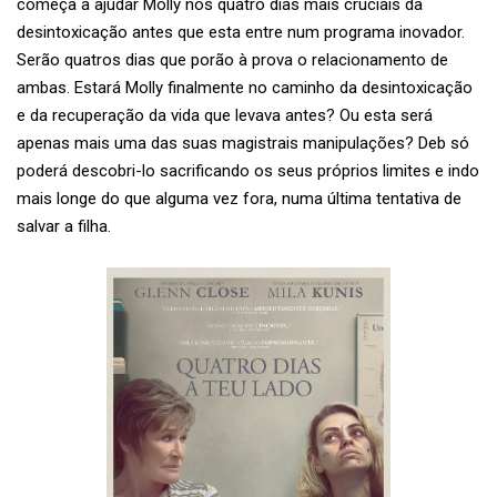
começa a ajudar Molly nos quatro dias mais cruciais da
desintoxicação antes que esta entre num programa inovador.
Serão quatros dias que porão à prova o relacionamento de
ambas. Estará Molly finalmente no caminho da desintoxicação
e da recuperação da vida que levava antes? Ou esta será
apenas mais uma das suas magistrais manipulações? Deb só
poderá descobri-lo sacrificando os seus próprios limites e indo
mais longe do que alguma vez fora, numa última tentativa de
salvar a filha.