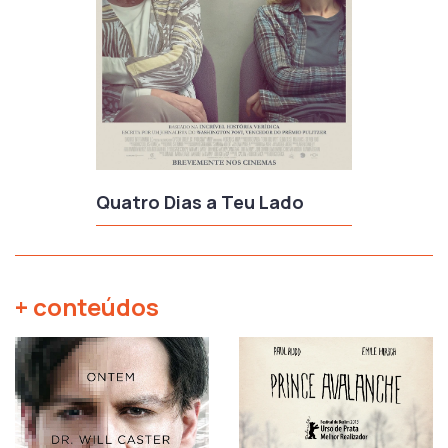
Quatro Dias a Teu Lado
+ conteúdos