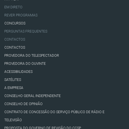
EM DIRETO
REVER PROGRAMAS
CONCURSOS
PERGUNTAS FREQUENTES
CONTACTOS
CONTACTOS
PROVEDORA DO TELESPECTADOR
PROVEDORA DO OUVINTE
ACESSIBILIDADES
SATÉLITES
A EMPRESA
CONSELHO GERAL INDEPENDENTE
CONSELHO DE OPINIÃO
CONTRATO DE CONCESSÃO DO SERVIÇO PÚBLICO DE RÁDIO E
TELEVISÃO
PROPOSTA DO GOVERNO DE REVISÃO DO CCSP