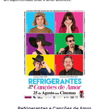
Refrigerantes e Canções de Amor