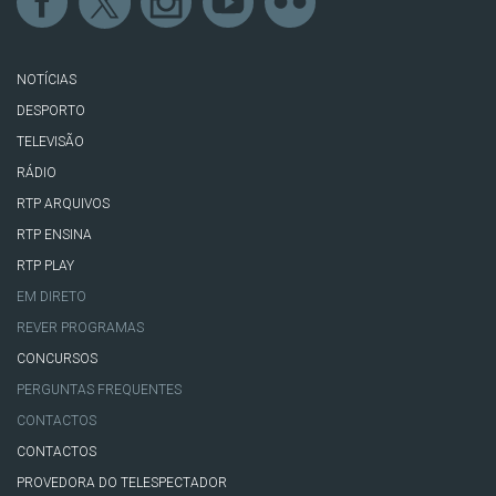
NOTÍCIAS
DESPORTO
TELEVISÃO
RÁDIO
RTP ARQUIVOS
RTP ENSINA
RTP PLAY
EM DIRETO
REVER PROGRAMAS
CONCURSOS
PERGUNTAS FREQUENTES
CONTACTOS
CONTACTOS
PROVEDORA DO TELESPECTADOR