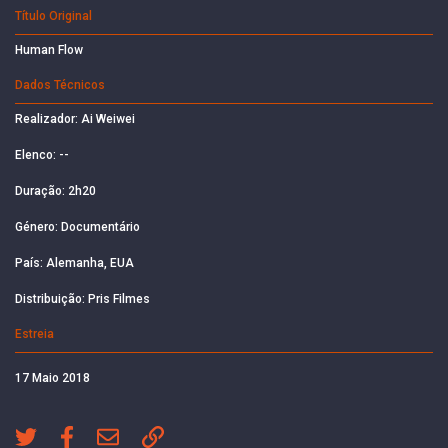
Título Original
Human Flow
Dados Técnicos
Realizador: Ai Weiwei
Elenco: --
Duração: 2h20
Género: Documentário
País: Alemanha, EUA
Distribuição: Pris Filmes
Estreia
17 Maio 2018