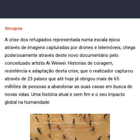
Sinopse
A crise dos refugiados representada numa escala épica
através de imagens capturadas por drones e telemóveis, chega
poderosamente através deste novo documentário pelo
conceituado artista Ai Weiwei. Historias de coragem,
resistência e adaptação desta crise, que o realizador capturou
através de 23 países que até hoje já obrigou mais de 65
milhões de pessoas a abandonar as suas casas em busca de
novas vidas. Uma história atual e sem fim e o seu impacto
global na humanidade.