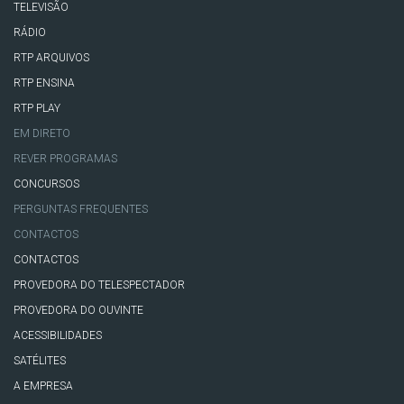
TELEVISÃO
RÁDIO
RTP ARQUIVOS
RTP ENSINA
RTP PLAY
EM DIRETO
REVER PROGRAMAS
CONCURSOS
PERGUNTAS FREQUENTES
CONTACTOS
CONTACTOS
PROVEDORA DO TELESPECTADOR
PROVEDORA DO OUVINTE
ACESSIBILIDADES
SATÉLITES
A EMPRESA