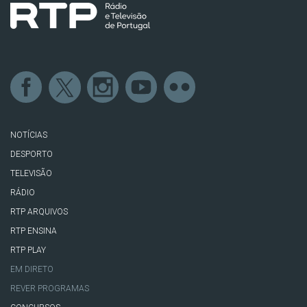
NOTÍCIAS
DESPORTO
TELEVISÃO
RÁDIO
RTP ARQUIVOS
RTP ENSINA
RTP PLAY
EM DIRETO
REVER PROGRAMAS