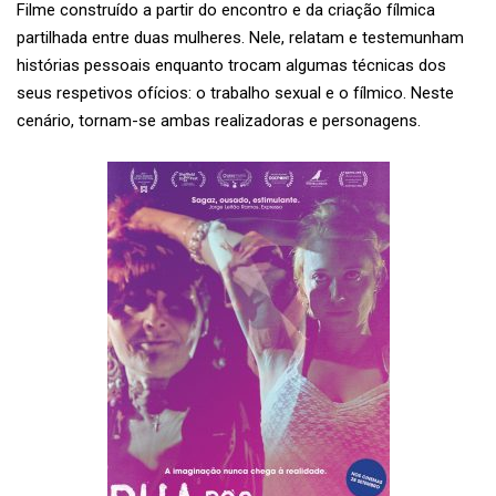
Filme construído a partir do encontro e da criação fílmica
partilhada entre duas mulheres. Nele, relatam e testemunham
histórias pessoais enquanto trocam algumas técnicas dos
seus respetivos ofícios: o trabalho sexual e o fílmico. Neste
cenário, tornam-se ambas realizadoras e personagens.