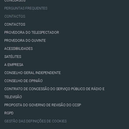
CONCURSOS
PERGUNTAS FREQUENTES
CONTACTOS
CONTACTOS
PROVEDORA DO TELESPECTADOR
PROVEDORA DO OUVINTE
ACESSIBILIDADES
SATÉLITES
A EMPRESA
CONSELHO GERAL INDEPENDENTE
CONSELHO DE OPINIÃO
CONTRATO DE CONCESSÃO DO SERVIÇO PÚBLICO DE RÁDIO E
TELEVISÃO
PROPOSTA DO GOVERNO DE REVISÃO DO CCSP
RGPD
GESTÃO DAS DEFINIÇÕES DE COOKIES