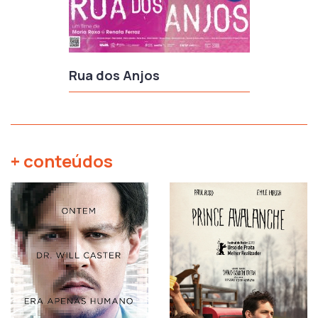
Rua dos Anjos
+ conteúdos