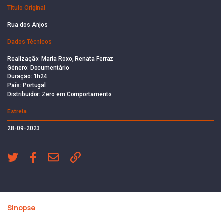
Título Original
Rua dos Anjos
Dados Técnicos
Realização: Maria Roxo, Renata Ferraz
Género: Documentário
Duração: 1h24
País: Portugal
Distribuidor: Zero em Comportamento
Estreia
28-09-2023
Sinopse