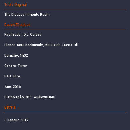
Título Original
The Disappointments Room
Dados Técnicos
Realizador: D.J. Caruso
Elenco: Kate Beckinsale, Mel Raido, Lucas Till
Duração: 1h32
Género: Terror
País: EUA
Ano: 2016
Distribuição: NOS Audiovisuais
Estreia
5 Janeiro 2017