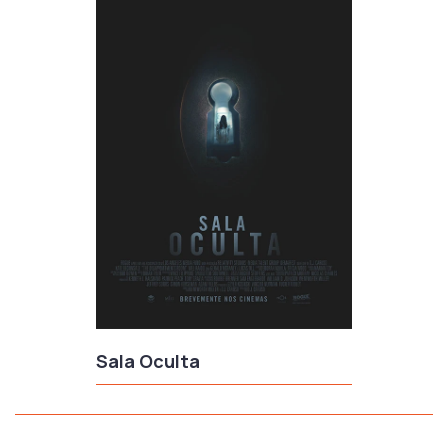
Sala Oculta