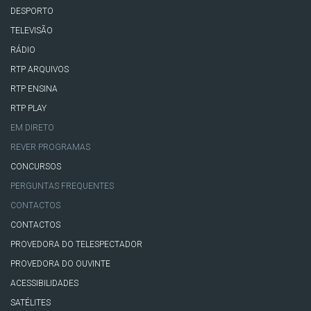
DESPORTO
TELEVISÃO
RÁDIO
RTP ARQUIVOS
RTP ENSINA
RTP PLAY
EM DIRETO
REVER PROGRAMAS
CONCURSOS
PERGUNTAS FREQUENTES
CONTACTOS
CONTACTOS
PROVEDORA DO TELESPECTADOR
PROVEDORA DO OUVINTE
ACESSIBILIDADES
SATÉLITES