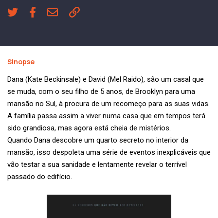
Sinopse
Dana (Kate Beckinsale) e David (Mel Raido), são um casal que
se muda, com o seu filho de 5 anos, de Brooklyn para uma
mansão no Sul, à procura de um recomeço para as suas vidas.
A família passa assim a viver numa casa que em tempos terá
sido grandiosa, mas agora está cheia de mistérios.
Quando Dana descobre um quarto secreto no interior da
mansão, isso despoleta uma série de eventos inexplicáveis que
vão testar a sua sanidade e lentamente revelar o terrível
passado do edifício.