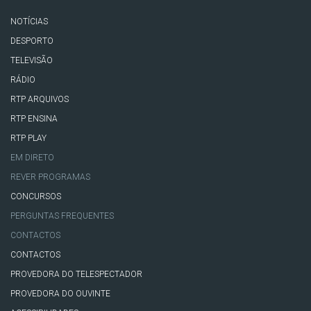
NOTÍCIAS
DESPORTO
TELEVISÃO
RÁDIO
RTP ARQUIVOS
RTP ENSINA
RTP PLAY
EM DIRETO
REVER PROGRAMAS
CONCURSOS
PERGUNTAS FREQUENTES
CONTACTOS
CONTACTOS
PROVEDORA DO TELESPECTADOR
PROVEDORA DO OUVINTE