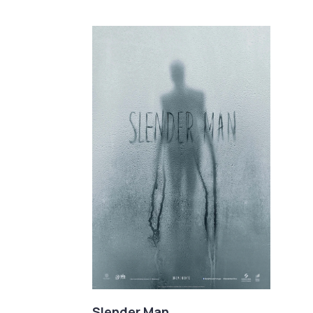
Slender Man