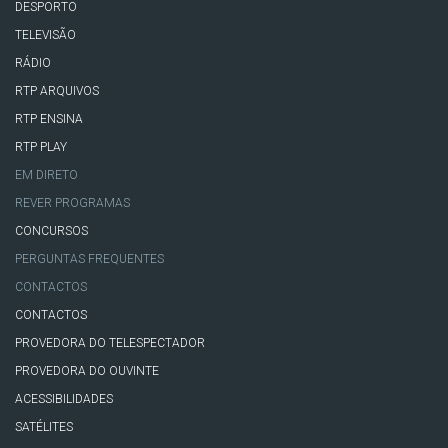
DESPORTO
TELEVISÃO
RÁDIO
RTP ARQUIVOS
RTP ENSINA
RTP PLAY
EM DIRETO
REVER PROGRAMAS
CONCURSOS
PERGUNTAS FREQUENTES
CONTACTOS
CONTACTOS
PROVEDORA DO TELESPECTADOR
PROVEDORA DO OUVINTE
ACESSIBILIDADES
SATÉLITES