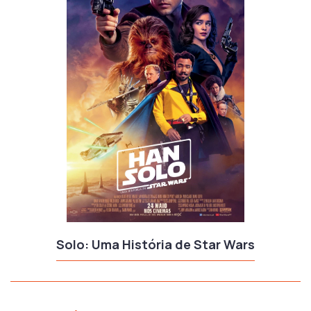
Solo: Uma História de Star Wars