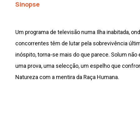
Sinopse
Um programa de televisão numa Ilha inabitada, ond
concorrentes têm de lutar pela sobrevivência últ
inóspito, torna-se mais do que parece. Solum não 
uma prova, uma selecção, um espelho que confron
Natureza com a mentira da Raça Humana.