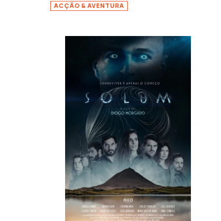
ACÇÃO & AVENTURA