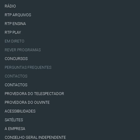
RÁDIO
RTP ARQUIVOS
RTP ENSINA
RTP PLAY
EM DIRETO
REVER PROGRAMAS
CONCURSOS
PERGUNTAS FREQUENTES
CONTACTOS
CONTACTOS
PROVEDORA DO TELESPECTADOR
PROVEDORA DO OUVINTE
ACESSIBILIDADES
SATÉLITES
A EMPRESA
CONSELHO GERAL INDEPENDENTE