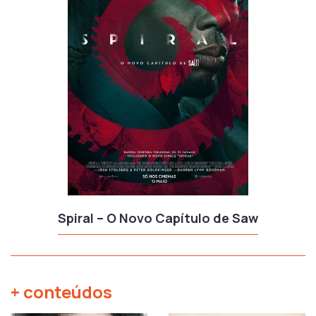
Spiral – O Novo Capítulo de Saw
+ conteúdos