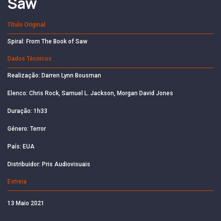
Saw
Título Original
Spiral: From The Book of Saw
Dados Técnicos
Realização: Darren Lynn Bousman
Elenco: Chris Rock, Samuel L. Jackson, Morgan David Jones
Duração: 1h33
Género: Terror
País: EUA
Distribuidor: Pris Audiovisuais
Estreia
13 Maio 2021