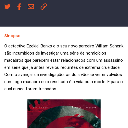
Sinopse
O detective Ezekiel Banks e o seu novo parceiro William Schenk
são incumbidos de investigar uma série de homicídios
macabros que parecem estar relacionados com um assassino
em série que já antes revelou requintes de extrema crueldade.
Com o avançar da investigação, os dois vão-se ver envolvidos
num jogo macabro cujo resultado é a vida ou a morte. E para o
qual nunca foram treinados.