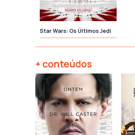
Star Wars: Os Últimos Jedi
+ conteúdos
‹