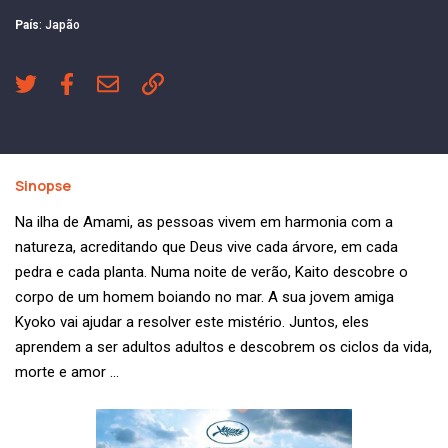
País
: Japão
Sinopse
Na ilha de Amami, as pessoas vivem em harmonia com a
natureza, acreditando que Deus vive cada árvore, em cada
pedra e cada planta. Numa noite de verão, Kaito descobre o
corpo de um homem boiando no mar. A sua jovem amiga
Kyoko vai ajudar a resolver este mistério. Juntos, eles
aprendem a ser adultos adultos e descobrem os ciclos da vida,
morte e amor …