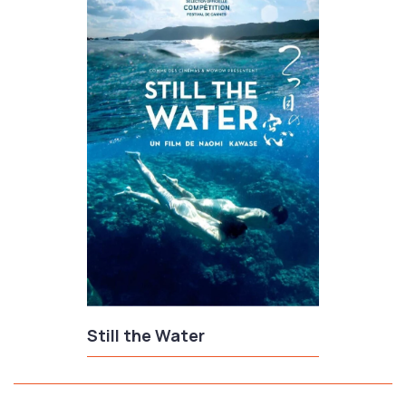
Still the Water