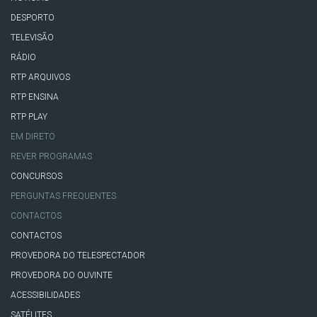
DESPORTO
TELEVISÃO
RÁDIO
RTP ARQUIVOS
RTP ENSINA
RTP PLAY
EM DIRETO
REVER PROGRAMAS
CONCURSOS
PERGUNTAS FREQUENTES
CONTACTOS
CONTACTOS
PROVEDORA DO TELESPECTADOR
PROVEDORA DO OUVINTE
ACESSIBILIDADES
SATÉLITES