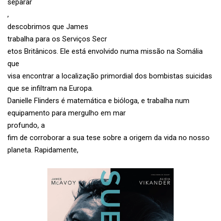
separar
,
descobrimos que James
trabalha para os Serviços Secr
etos Britânicos. Ele está envolvido numa missão na Somália
que
visa encontrar a localização primordial dos bombistas suicidas
que se infiltram na Europa.
Danielle Flinders é matemática e bióloga, e trabalha num
equipamento para mergulho em mar
profundo, a
fim de corroborar a sua tese sobre a origem da vida no nosso
planeta. Rapidamente,