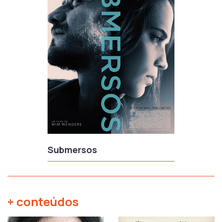
Submersos
+ conteúdos