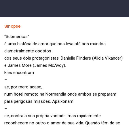
Sinopse
“Submersos”
é uma história de amor que nos leva até aos mundos
diametralmente opostos
dos seus dois protagonistas, Danielle Flinders (Alicia Vikander)
e James More (James McAvoy).
Eles encontram
–
se, por mero acaso,
num hotel remoto na Normandia onde ambos se preparam
para perigosas missões. Apaixonam
–
se, contra a sua própria vontade, mas rapidamente
reconhecem no outro o amor da sua vida. Quando têm de se