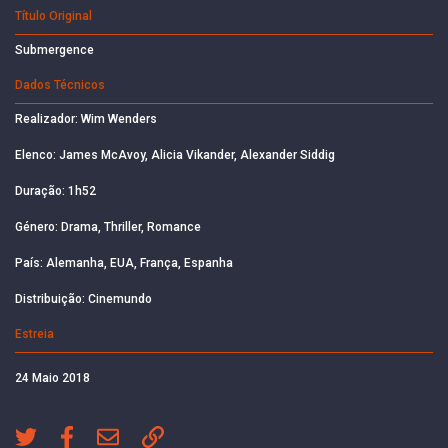
Título Original
Submergence
Dados Técnicos
Realizador: Wim Wenders
Elenco: James McAvoy, Alicia Vikander, Alexander Siddig
Duração: 1h52
Género: Drama, Thriller, Romance
País: Alemanha, EUA, França, Espanha
Distribuição: Cinemundo
Estreia
24 Maio 2018