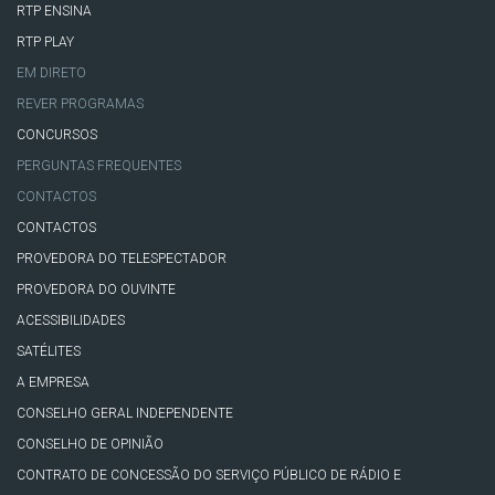
RTP ENSINA
RTP PLAY
EM DIRETO
REVER PROGRAMAS
CONCURSOS
PERGUNTAS FREQUENTES
CONTACTOS
CONTACTOS
PROVEDORA DO TELESPECTADOR
PROVEDORA DO OUVINTE
ACESSIBILIDADES
SATÉLITES
A EMPRESA
CONSELHO GERAL INDEPENDENTE
CONSELHO DE OPINIÃO
CONTRATO DE CONCESSÃO DO SERVIÇO PÚBLICO DE RÁDIO E