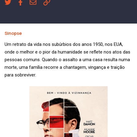
Sinopse
Um retrato da vida nos subúrbios dos anos 1950, nos EUA,
onde o melhor e o pior da humanidade se reflete nos atos das
pessoas comuns. Quando o assalto a uma casa resulta numa
morte, uma família recorre a chantagem, vingança e traição
para sobreviver.