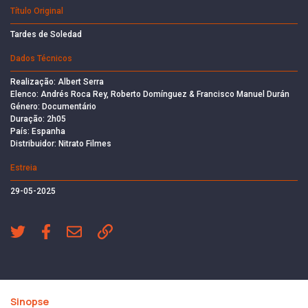
Título Original
Tardes de Soledad
Dados Técnicos
Realização: Albert Serra
Elenco: Andrés Roca Rey, Roberto Domínguez & Francisco Manuel Durán
Género: Documentário
Duração: 2h05
País: Espanha
Distribuidor: Nitrato Filmes
Estreia
29-05-2025
Sinopse