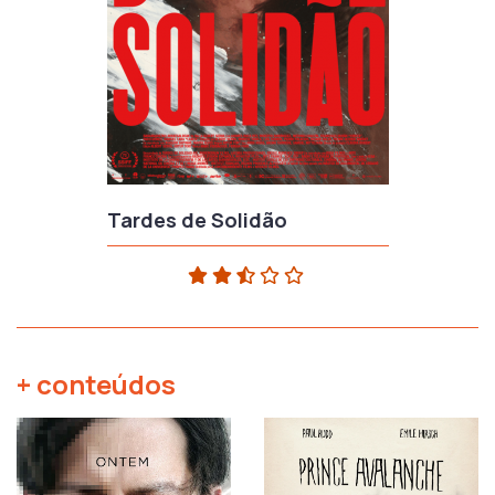
Tardes de Solidão
+ conteúdos