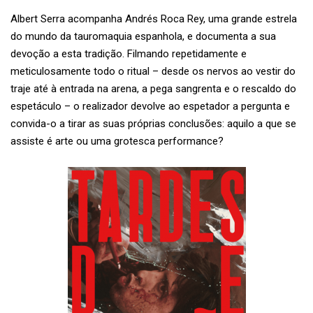
Albert Serra acompanha Andrés Roca Rey, uma grande estrela
do mundo da tauromaquia espanhola, e documenta a sua
devoção a esta tradição. Filmando repetidamente e
meticulosamente todo o ritual – desde os nervos ao vestir do
traje até à entrada na arena, a pega sangrenta e o rescaldo do
espetáculo – o realizador devolve ao espetador a pergunta e
convida-o a tirar as suas próprias conclusões: aquilo a que se
assiste é arte ou uma grotesca performance?