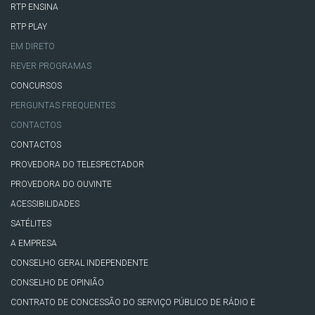
RTP ENSINA
RTP PLAY
EM DIRETO
REVER PROGRAMAS
CONCURSOS
PERGUNTAS FREQUENTES
CONTACTOS
CONTACTOS
PROVEDORA DO TELESPECTADOR
PROVEDORA DO OUVINTE
ACESSIBILIDADES
SATÉLITES
A EMPRESA
CONSELHO GERAL INDEPENDENTE
CONSELHO DE OPINIÃO
CONTRATO DE CONCESSÃO DO SERVIÇO PÚBLICO DE RÁDIO E