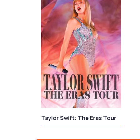
Taylor Swift: The Eras Tour