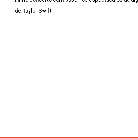
de Taylor Swift.