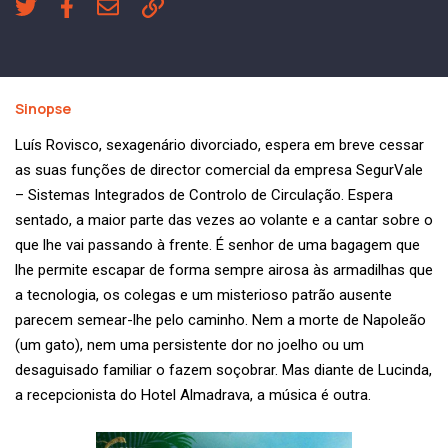
Sinopse
Luís Rovisco, sexagenário divorciado, espera em breve cessar
as suas funções de director comercial da empresa SegurVale
– Sistemas Integrados de Controlo de Circulação. Espera
sentado, a maior parte das vezes ao volante e a cantar sobre o
que lhe vai passando à frente. É senhor de uma bagagem que
lhe permite escapar de forma sempre airosa às armadilhas que
a tecnologia, os colegas e um misterioso patrão ausente
parecem semear-lhe pelo caminho. Nem a morte de Napoleão
(um gato), nem uma persistente dor no joelho ou um
desaguisado familiar o fazem soçobrar. Mas diante de Lucinda,
a recepcionista do Hotel Almadrava, a música é outra.