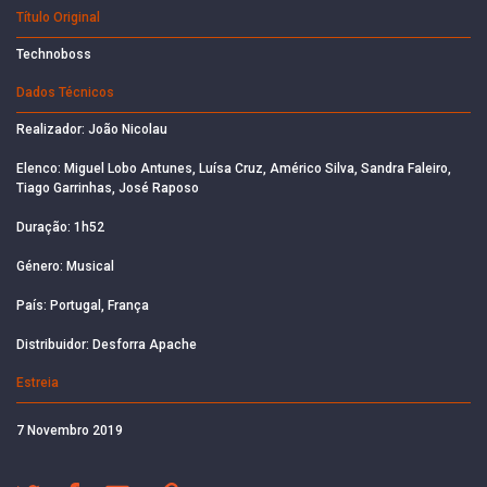
Título Original
Technoboss
Dados Técnicos
Realizador: João Nicolau
Elenco: Miguel Lobo Antunes, Luísa Cruz, Américo Silva, Sandra Faleiro,
Tiago Garrinhas, José Raposo
Duração: 1h52
Género: Musical
País: Portugal, França
Distribuidor: Desforra Apache
Estreia
7 Novembro 2019