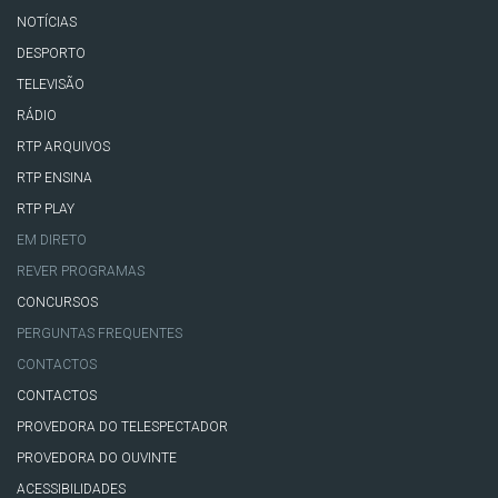
NOTÍCIAS
DESPORTO
TELEVISÃO
RÁDIO
RTP ARQUIVOS
RTP ENSINA
RTP PLAY
EM DIRETO
REVER PROGRAMAS
CONCURSOS
PERGUNTAS FREQUENTES
CONTACTOS
CONTACTOS
PROVEDORA DO TELESPECTADOR
PROVEDORA DO OUVINTE
ACESSIBILIDADES