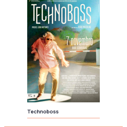
Technoboss