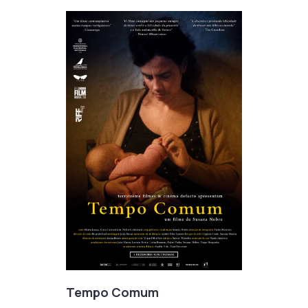
Tempo Comum