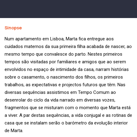
Sinopse
Num apartamento em Lisboa, Marta fica entregue aos
cuidados maternos da sua primeira filha acabada de nascer, ao
mesmo tempo que convalesce do parto. Nestes primeiros
tempos são visitadas por familiares e amigos que ao serem
envolvidos no espaço de intimidade da casa, narram histórias
sobre o casamento, o nascimento dos filhos, os primeiros
trabalhos, as expectativas e projectos futuros que têm. Nas
diversas sequências assistimos em Tempo Comum ao
desenrolar do ciclo da vida narrado em diversas vozes,
fragmentos que se misturam com o momento que Marta está
a viver. A par destas sequências, a vida conjugal e as rotinas de
casa que se instalam serão o barómetro da evolução interior
de Marta.