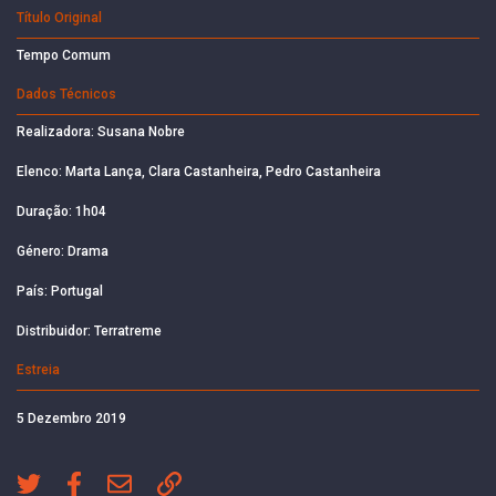
Título Original
Tempo Comum
Dados Técnicos
Realizadora: Susana Nobre
Elenco: Marta Lança, Clara Castanheira, Pedro Castanheira
Duração: 1h04
Género: Drama
País: Portugal
Distribuidor: Terratreme
Estreia
5 Dezembro 2019