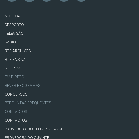
NOTÍCIAS
DESPORTO
TELEVISÃO
RÁDIO
RTP ARQUIVOS
RTP ENSINA
RTP PLAY
EM DIRETO
REVER PROGRAMAS
CONCURSOS
PERGUNTAS FREQUENTES
CONTACTOS
CONTACTOS
PROVEDORA DO TELESPECTADOR
PROVEDORA DO OUVINTE