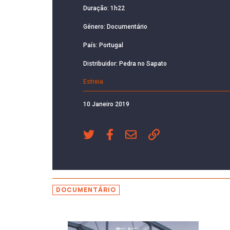
Duração: 1h22
Género: Documentário
País: Portugal
Distribuidor: Pedra no Sapato
Estreia
10 Janeiro 2019
DOCUMENTÁRIO