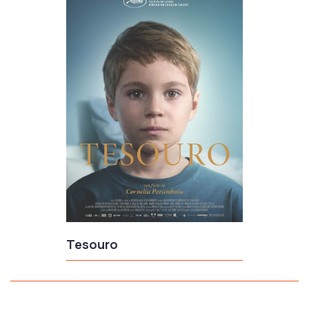
Tesouro