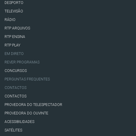
DESPORTO
TELEVISÃO
RÁDIO
RTP ARQUIVOS
RTP ENSINA
RTP PLAY
EM DIRETO
REVER PROGRAMAS
CONCURSOS
PERGUNTAS FREQUENTES
CONTACTOS
CONTACTOS
PROVEDORA DO TELESPECTADOR
PROVEDORA DO OUVINTE
ACESSIBILIDADES
SATÉLITES