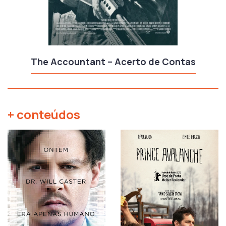
The Accountant – Acerto de Contas
+ conteúdos