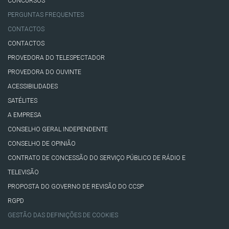
CONCURSOS
PERGUNTAS FREQUENTES
CONTACTOS
CONTACTOS
PROVEDORA DO TELESPECTADOR
PROVEDORA DO OUVINTE
ACESSIBILIDADES
SATÉLITES
A EMPRESA
CONSELHO GERAL INDEPENDENTE
CONSELHO DE OPINIÃO
CONTRATO DE CONCESSÃO DO SERVIÇO PÚBLICO DE RÁDIO E
TELEVISÃO
PROPOSTA DO GOVERNO DE REVISÃO DO CCSP
RGPD
GESTÃO DAS DEFINIÇÕES DE COOKIES