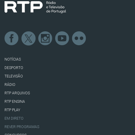
NOTÍCIAS
DESPORTO
TELEVISÃO
RÁDIO
RTP ARQUIVOS
RTP ENSINA
RTP PLAY
EM DIRETO
REVER PROGRAMAS