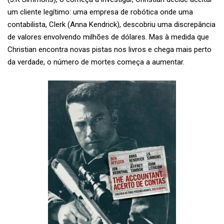
um cliente legítimo: uma empresa de robótica onde uma
contabilista, Clerk (Anna Kendrick), descobriu uma discrepância
de valores envolvendo milhões de dólares. Mas à medida que
Christian encontra novas pistas nos livros e chega mais perto
da verdade, o número de mortes começa a aumentar.