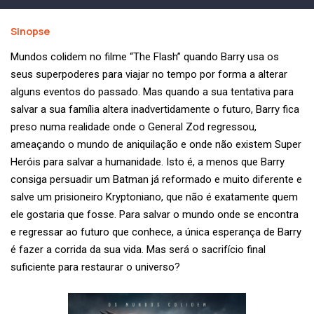
Sinopse
Mundos colidem no filme “The Flash” quando Barry usa os
seus superpoderes para viajar no tempo por forma a alterar
alguns eventos do passado. Mas quando a sua tentativa para
salvar a sua família altera inadvertidamente o futuro, Barry fica
preso numa realidade onde o General Zod regressou,
ameaçando o mundo de aniquilação e onde não existem Super
Heróis para salvar a humanidade. Isto é, a menos que Barry
consiga persuadir um Batman já reformado e muito diferente e
salve um prisioneiro Kryptoniano, que não é exatamente quem
ele gostaria que fosse. Para salvar o mundo onde se encontra
e regressar ao futuro que conhece, a única esperança de Barry
é fazer a corrida da sua vida. Mas será o sacrifício final
suficiente para restaurar o universo?