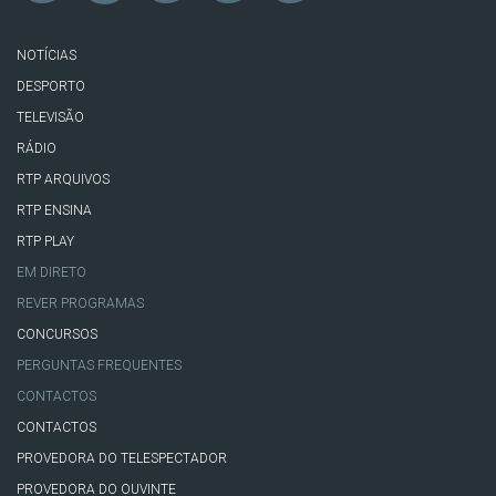
NOTÍCIAS
DESPORTO
TELEVISÃO
RÁDIO
RTP ARQUIVOS
RTP ENSINA
RTP PLAY
EM DIRETO
REVER PROGRAMAS
CONCURSOS
PERGUNTAS FREQUENTES
CONTACTOS
CONTACTOS
PROVEDORA DO TELESPECTADOR
PROVEDORA DO OUVINTE