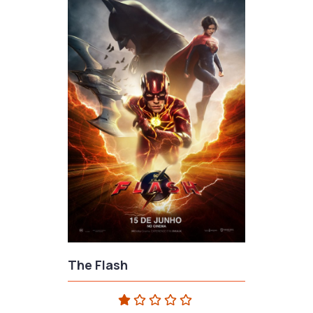
The Flash