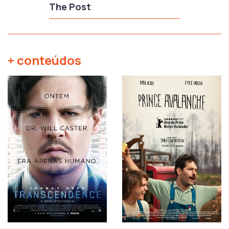
The Post
+ conteúdos