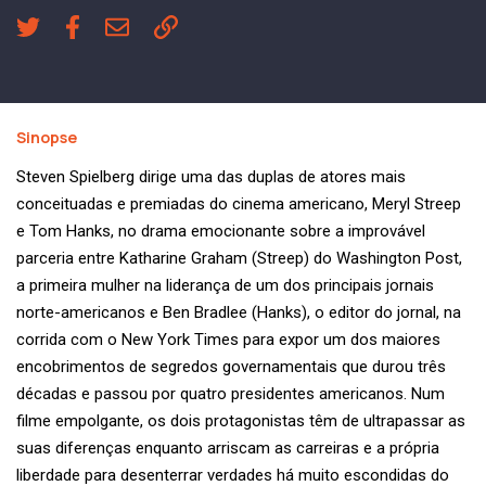
Sinopse
Steven Spielberg dirige uma das duplas de atores mais
conceituadas e premiadas do cinema americano, Meryl Streep
e Tom Hanks, no drama emocionante sobre a improvável
parceria entre Katharine Graham (Streep) do Washington Post,
a primeira mulher na liderança de um dos principais jornais
norte-americanos e Ben Bradlee (Hanks), o editor do jornal, na
corrida com o New York Times para expor um dos maiores
encobrimentos de segredos governamentais que durou três
décadas e passou por quatro presidentes americanos. Num
filme empolgante, os dois protagonistas têm de ultrapassar as
suas diferenças enquanto arriscam as carreiras e a própria
liberdade para desenterrar verdades há muito escondidas do