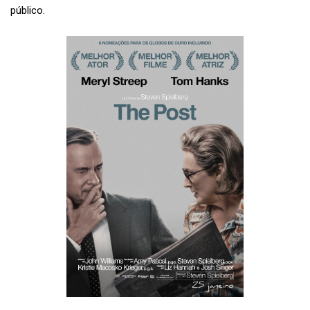
público.