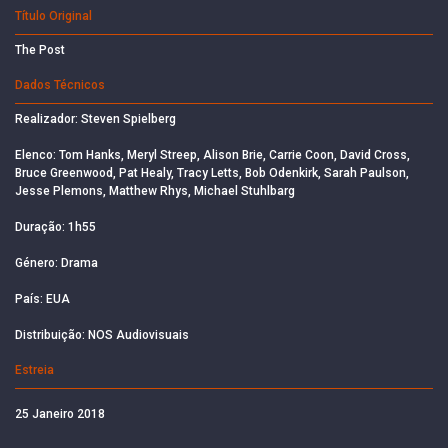
Título Original
The Post
Dados Técnicos
Realizador: Steven Spielberg
Elenco: Tom Hanks, Meryl Streep, Alison Brie, Carrie Coon, David Cross,
Bruce Greenwood, Pat Healy, Tracy Letts, Bob Odenkirk, Sarah Paulson,
Jesse Plemons, Matthew Rhys, Michael Stuhlbarg
Duração: 1h55
Género: Drama
País: EUA
Distribuição: NOS Audiovisuais
Estreia
25 Janeiro 2018