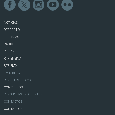
NOTÍCIAS
DESPORTO
TELEVISÃO
RÁDIO
RTP ARQUIVOS
RTP ENSINA
RTP PLAY
EM DIRETO
REVER PROGRAMAS
CONCURSOS
PERGUNTAS FREQUENTES
CONTACTOS
CONTACTOS