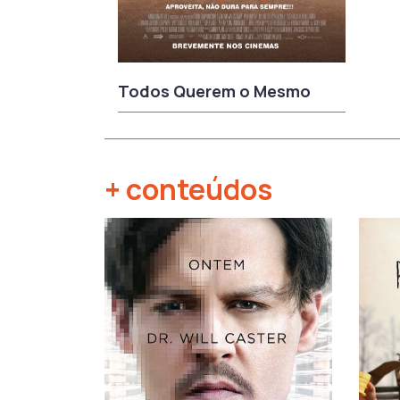
Todos Querem o Mesmo
+ conteúdos
‹