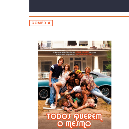
COMÉDIA