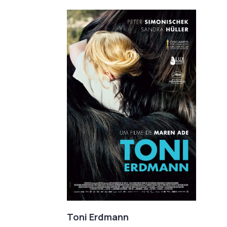
Toni Erdmann