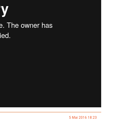
5 Mai 2016 18:23