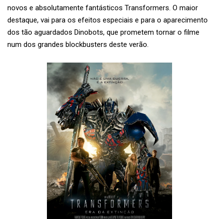
novos e absolutamente fantásticos Transformers. O maior
destaque, vai para os efeitos especiais e para o aparecimento
dos tão aguardados Dinobots, que prometem tornar o filme
num dos grandes blockbusters deste verão.