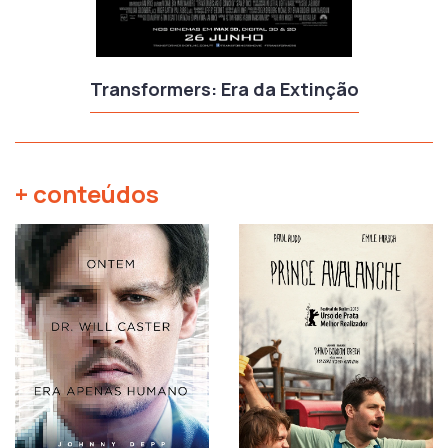
Transformers: Era da Extinção
+ conteúdos