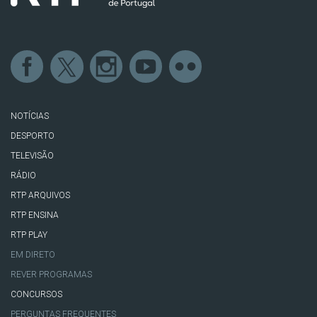
NOTÍCIAS
DESPORTO
TELEVISÃO
RÁDIO
RTP ARQUIVOS
RTP ENSINA
RTP PLAY
EM DIRETO
REVER PROGRAMAS
CONCURSOS
PERGUNTAS FREQUENTES