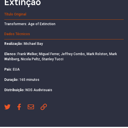
Extinção
Título Original
Transformers: Age of Extinction
Dados Técnicos
Realização:
Michael Bay
Elenco:
Frank Welker, Miguel Ferrer, Jeffrey Combs, Mark Rolston, Mark
Wahlberg, Nicola Peltz, Stanley Tucci
País:
EUA
Duração:
165 minutos
Distribuição:
NOS Audivisuais