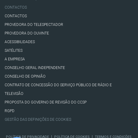
CONTACTOS
CONTACTOS
PROVEDORA DO TELESPECTADOR
PROVEDORA DO OUVINTE
ACESSIBILIDADES
SATÉLITES
A EMPRESA
CONSELHO GERAL INDEPENDENTE
CONSELHO DE OPINIÃO
CONTRATO DE CONCESSÃO DO SERVIÇO PÚBLICO DE RÁDIO E
TELEVISÃO
PROPOSTA DO GOVERNO DE REVISÃO DO CCSP
RGPD
GESTÃO DAS DEFINIÇÕES DE COOKIES
|
|
POLÍTICA DE PRIVACIDADE
POLÍTICA DE COOKIES
TERMOS E CONDIÇÕES