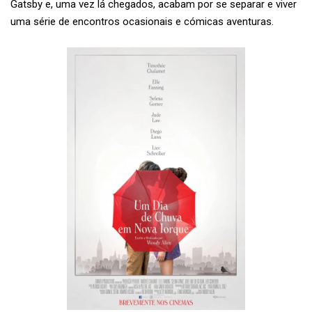
Gatsby e, uma vez lá chegados, acabam por se separar e viver
uma série de encontros ocasionais e cómicas aventuras.