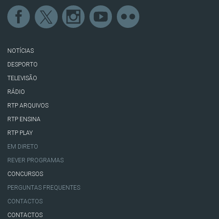
NOTÍCIAS
DESPORTO
TELEVISÃO
RÁDIO
RTP ARQUIVOS
RTP ENSINA
RTP PLAY
EM DIRETO
REVER PROGRAMAS
CONCURSOS
PERGUNTAS FREQUENTES
CONTACTOS
CONTACTOS