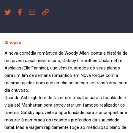
Sinopse
A nova comédia romântica de Woody Allen, conta a história de
um jovem casal universitário, Gatsby (Timothée Chalamet) e
Ashleigh (Elle Fanning), que vêm frustrados os seus planos
para um fim de semana romântico em Nova Iorque com a
mesma rapidez com que um dia solarengo se transforma num
dia chuvoso.
Quando Ashleigh tem de fazer um trabalho para a faculdade e
viaja até Manhattan para entrevistar um famoso realizador de
cinema, Gatsby aproveita a oportunidade para a acompanhar e
mostrar à namorada os recantos preferidos da sua cidade
natal. Mas a viagem rapidamente foge ao meticuloso plano de