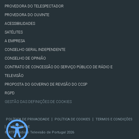
PROVEDORA DO TELESPECTADOR
PROVEDORA DO OUVINTE
ACESSIBILIDADES
SATÉLITES
A EMPRESA
CONSELHO GERAL INDEPENDENTE
CONSELHO DE OPINIÃO
CONTRATO DE CONCESSÃO DO SERVIÇO PÚBLICO DE RÁDIO E
TELEVISÃO
PROPOSTA DO GOVERNO DE REVISÃO DO CCSP
RGPD
GESTÃO DAS DEFINIÇÕES DE COOKIES
|
|
POLÍTICA DE PRIVACIDADE
POLÍTICA DE COOKIES
TERMOS E CONDIÇÕES
|
PUBLICIDADE
© RTP, Rádio e Televisão de Portugal 2026