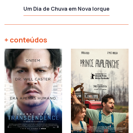
Um Dia de Chuva em Nova Iorque
+ conteúdos