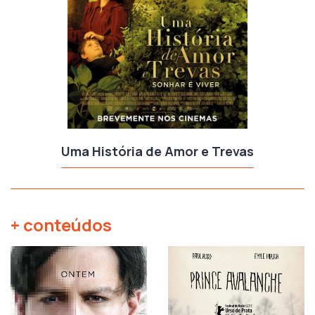
Uma História de Amor e Trevas
+ conteúdos