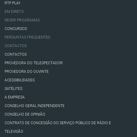
RTP PLAY
EM DIRETO
REVER PROGRAMAS
CONCURSOS
PERGUNTAS FREQUENTES
CONTACTOS
CONTACTOS
PROVEDORA DO TELESPECTADOR
PROVEDORA DO OUVINTE
ACESSIBILIDADES
SATÉLITES
A EMPRESA
CONSELHO GERAL INDEPENDENTE
CONSELHO DE OPINIÃO
CONTRATO DE CONCESSÃO DO SERVIÇO PÚBLICO DE RÁDIO E
TELEVISÃO