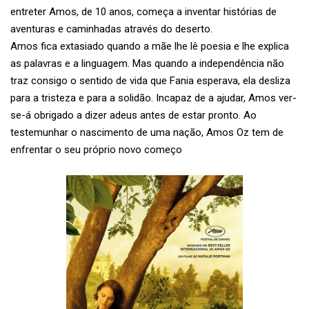
entreter Amos, de 10 anos, começa a inventar histórias de
aventuras e caminhadas através do deserto.
Amos fica extasiado quando a mãe lhe lê poesia e lhe explica
as palavras e a linguagem. Mas quando a independência não
traz consigo o sentido de vida que Fania esperava, ela desliza
para a tristeza e para a solidão. Incapaz de a ajudar, Amos ver-
se-á obrigado a dizer adeus antes de estar pronto. Ao
testemunhar o nascimento de uma nação, Amos Oz tem de
enfrentar o seu próprio novo começo