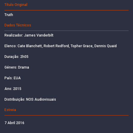
Título Original
Truth
Dados Técnicos
Realizador: James Vanderbilt
Elenco: Cate Blanchett, Robert Redford, Topher Grace, Dennis Quaid
Duração: 2h05
Género: Drama
País: EUA
Ano: 2015
Distribuição: NOS Audiovisuais
Estreia
7 Abril 2016