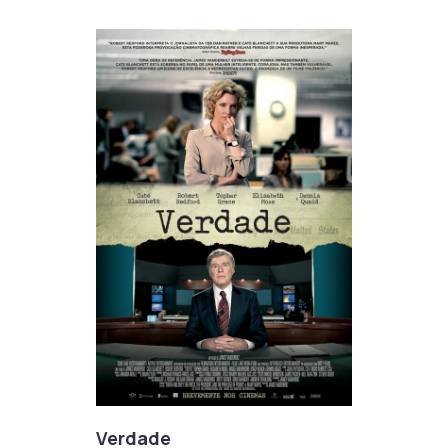
Verdade