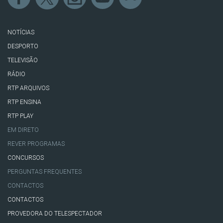
NOTÍCIAS
DESPORTO
TELEVISÃO
RÁDIO
RTP ARQUIVOS
RTP ENSINA
RTP PLAY
EM DIRETO
REVER PROGRAMAS
CONCURSOS
PERGUNTAS FREQUENTES
CONTACTOS
CONTACTOS
PROVEDORA DO TELESPECTADOR