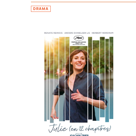
DRAMA