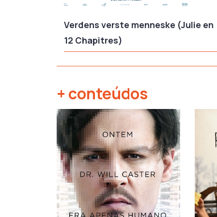
Verdens verste menneske (Julie en
12 Chapitres)
+ conteúdos
‹