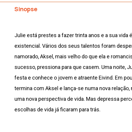
Sinopse
Julie está prestes a fazer trinta anos e a sua vida
existencial. Vários dos seus talentos foram despe
namorado, Aksel, mais velho do que ela e romancis
sucesso, pressiona para que casem. Uma noite, Ju
festa e conhece o jovem e atraente Eivind. Em po
termina com Aksel e lança-se numa nova relação,
uma nova perspectiva de vida. Mas depressa per
escolhas de vida já ficaram para trás.