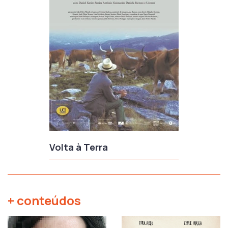
Volta à Terra
+ conteúdos