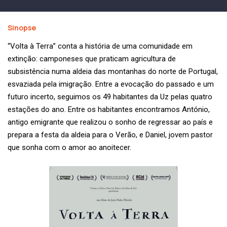
Sinopse
“Volta à Terra” conta a história de uma comunidade em
extinção: camponeses que praticam agricultura de
subsistência numa aldeia das montanhas do norte de Portugal,
esvaziada pela imigração. Entre a evocação do passado e um
futuro incerto, seguimos os 49 habitantes da Uz pelas quatro
estações do ano. Entre os habitantes encontramos António,
antigo emigrante que realizou o sonho de regressar ao país e
prepara a festa da aldeia para o Verão, e Daniel, jovem pastor
que sonha com o amor ao anoitecer.