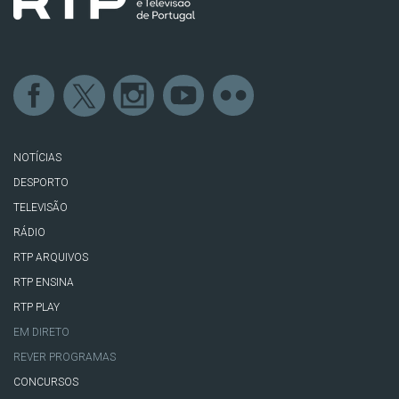
NOTÍCIAS
DESPORTO
TELEVISÃO
RÁDIO
RTP ARQUIVOS
RTP ENSINA
RTP PLAY
EM DIRETO
REVER PROGRAMAS
CONCURSOS