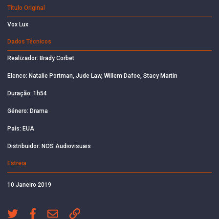
Título Original
Vox Lux
Dados Técnicos
Realizador: Brady Corbet
Elenco: Natalie Portman, Jude Law, Willem Dafoe, Stacy Martin
Duração: 1h54
Género: Drama
País: EUA
Distribuidor: NOS Audiovisuais
Estreia
10 Janeiro 2019