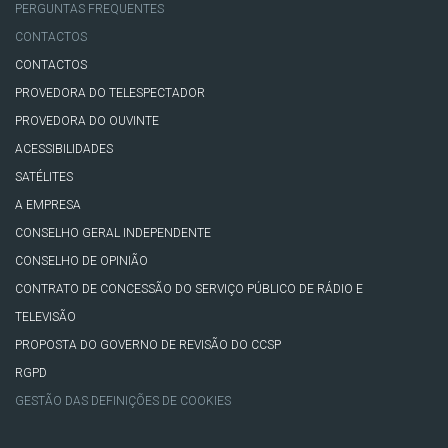
PERGUNTAS FREQUENTES
CONTACTOS
CONTACTOS
PROVEDORA DO TELESPECTADOR
PROVEDORA DO OUVINTE
ACESSIBILIDADES
SATÉLITES
A EMPRESA
CONSELHO GERAL INDEPENDENTE
CONSELHO DE OPINIÃO
CONTRATO DE CONCESSÃO DO SERVIÇO PÚBLICO DE RÁDIO E
TELEVISÃO
PROPOSTA DO GOVERNO DE REVISÃO DO CCSP
RGPD
GESTÃO DAS DEFINIÇÕES DE COOKIES