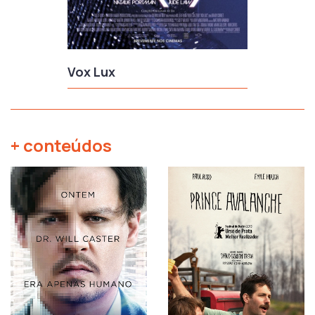
Vox Lux
+ conteúdos