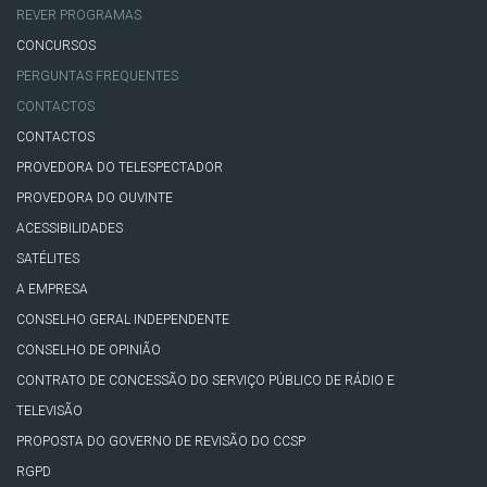
REVER PROGRAMAS
CONCURSOS
PERGUNTAS FREQUENTES
CONTACTOS
CONTACTOS
PROVEDORA DO TELESPECTADOR
PROVEDORA DO OUVINTE
ACESSIBILIDADES
SATÉLITES
A EMPRESA
CONSELHO GERAL INDEPENDENTE
CONSELHO DE OPINIÃO
CONTRATO DE CONCESSÃO DO SERVIÇO PÚBLICO DE RÁDIO E
TELEVISÃO
PROPOSTA DO GOVERNO DE REVISÃO DO CCSP
RGPD