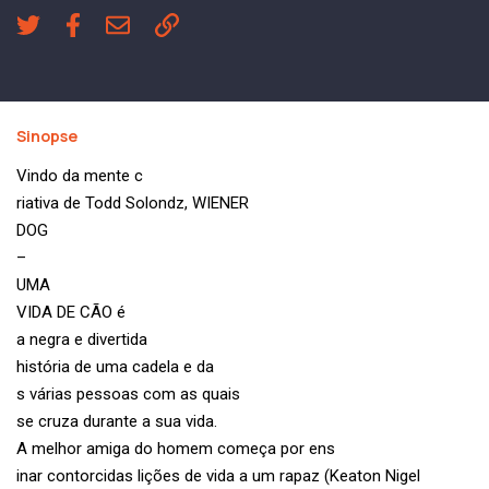
Sinopse
Vindo da mente c
riativa de Todd Solondz, WIENER
DOG
–
UMA
VIDA DE CÃO é
a negra e divertida
história de uma cadela e da
s várias pessoas com as quais
se cruza durante a sua vida.
A melhor amiga do homem começa por ens
inar contorcidas lições de vida a um rapaz (Keaton Nigel