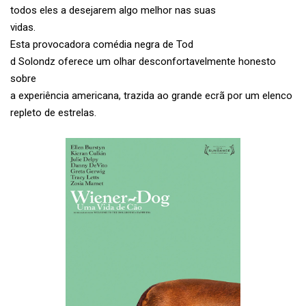
todos eles a desejarem algo melhor nas suas
vidas.
Esta provocadora comédia negra de Tod
d Solondz oferece um olhar desconfortavelmente honesto
sobre
a experiência americana, trazida ao grande ecrã por um elenco
repleto de estrelas.