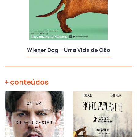
Wiener Dog – Uma Vida de Cão
+ conteúdos