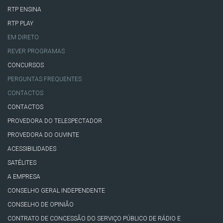
RTP ENSINA
RTP PLAY
EM DIRETO
REVER PROGRAMAS
CONCURSOS
PERGUNTAS FREQUENTES
CONTACTOS
CONTACTOS
PROVEDORA DO TELESPECTADOR
PROVEDORA DO OUVINTE
ACESSIBILIDADES
SATÉLITES
A EMPRESA
CONSELHO GERAL INDEPENDENTE
CONSELHO DE OPINIÃO
CONTRATO DE CONCESSÃO DO SERVIÇO PÚBLICO DE RÁDIO E