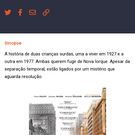
Sinopse
A história de duas crianças surdas, uma a viver em 1927 e a
outra em 1977. Ambas querem fugir de Nova Iorque. Apesar da
separação temporal, estão ligados por um mistério que
aguarda resolução.