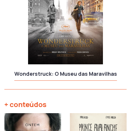
Wonderstruck: O Museu das Maravilhas
+ conteúdos