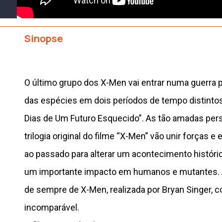
Sinopse
O último grupo dos X-Men vai entrar numa guerra 
das espécies em dois períodos de tempo distinto
Dias de Um Futuro Esquecido”. As tão amadas pe
trilogia original do filme “X-Men” vão unir forças e
ao passado para alterar um acontecimento históric
um importante impacto em humanos e mutantes. 
de sempre de X-Men, realizada por Bryan Singer,
incomparável.