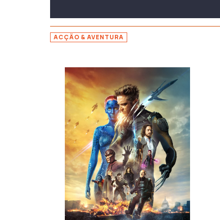
ACÇÃO & AVENTURA