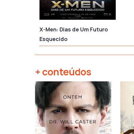
X-Men: Dias de Um Futuro
Esquecido
+ conteúdos