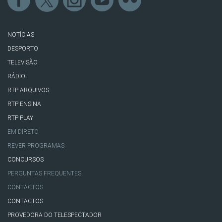
NOTÍCIAS
DESPORTO
TELEVISÃO
RÁDIO
RTP ARQUIVOS
RTP ENSINA
RTP PLAY
EM DIRETO
REVER PROGRAMAS
CONCURSOS
PERGUNTAS FREQUENTES
CONTACTOS
CONTACTOS
PROVEDORA DO TELESPECTADOR