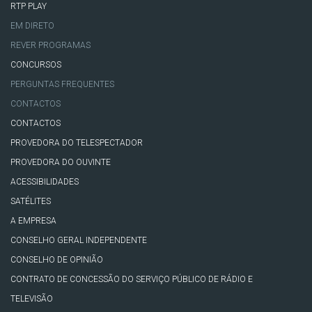
RTP PLAY
EM DIRETO
REVER PROGRAMAS
CONCURSOS
PERGUNTAS FREQUENTES
CONTACTOS
CONTACTOS
PROVEDORA DO TELESPECTADOR
PROVEDORA DO OUVINTE
ACESSIBILIDADES
SATÉLITES
A EMPRESA
CONSELHO GERAL INDEPENDENTE
CONSELHO DE OPINIÃO
CONTRATO DE CONCESSÃO DO SERVIÇO PÚBLICO DE RÁDIO E
TELEVISÃO