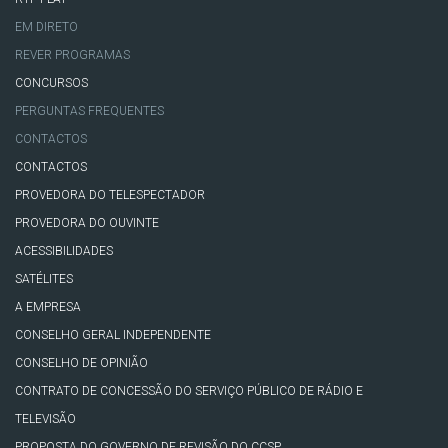
EM DIRETO
REVER PROGRAMAS
CONCURSOS
PERGUNTAS FREQUENTES
CONTACTOS
CONTACTOS
PROVEDORA DO TELESPECTADOR
PROVEDORA DO OUVINTE
ACESSIBILIDADES
SATÉLITES
A EMPRESA
CONSELHO GERAL INDEPENDENTE
CONSELHO DE OPINIÃO
CONTRATO DE CONCESSÃO DO SERVIÇO PÚBLICO DE RÁDIO E
TELEVISÃO
PROPOSTA DO GOVERNO DE REVISÃO DO CCSP