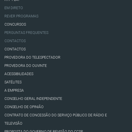
EM DIRETO
REVER PROGRAMAS
CONCURSOS
PERGUNTAS FREQUENTES
CONTACTOS
CONTACTOS
PROVEDORA DO TELESPECTADOR
PROVEDORA DO OUVINTE
ACESSIBILIDADES
SATÉLITES
A EMPRESA
CONSELHO GERAL INDEPENDENTE
CONSELHO DE OPINIÃO
CONTRATO DE CONCESSÃO DO SERVIÇO PÚBLICO DE RÁDIO E
TELEVISÃO
PROPOSTA DO GOVERNO DE REVISÃO DO CCSP