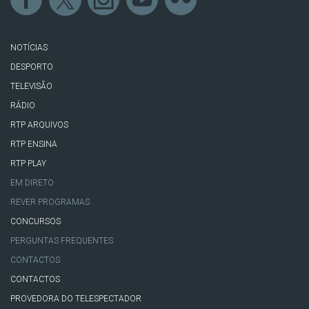
NOTÍCIAS
DESPORTO
TELEVISÃO
RÁDIO
RTP ARQUIVOS
RTP ENSINA
RTP PLAY
EM DIRETO
REVER PROGRAMAS
CONCURSOS
PERGUNTAS FREQUENTES
CONTACTOS
CONTACTOS
PROVEDORA DO TELESPECTADOR