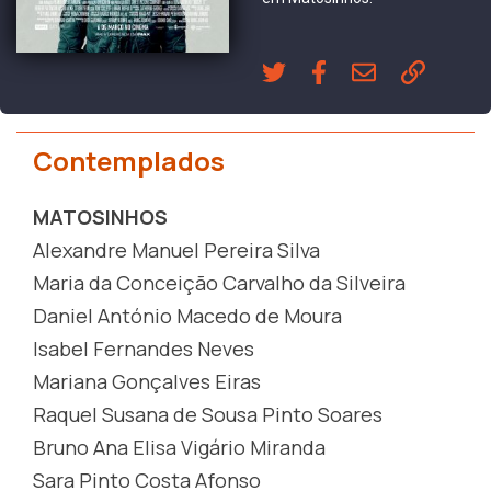
Contemplados
MATOSINHOS
Alexandre Manuel Pereira Silva
Maria da Conceição Carvalho da Silveira
Daniel António Macedo de Moura
Isabel Fernandes Neves
Mariana Gonçalves Eiras
Raquel Susana de Sousa Pinto Soares
Bruno Ana Elisa Vigário Miranda
Sara Pinto Costa Afonso