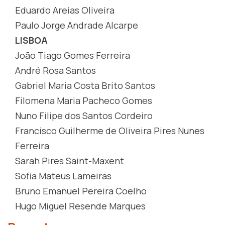
Eduardo Areias Oliveira
Paulo Jorge Andrade Alcarpe
LISBOA
João Tiago Gomes Ferreira
André Rosa Santos
Gabriel Maria Costa Brito Santos
Filomena Maria Pacheco Gomes
Nuno Filipe dos Santos Cordeiro
Francisco Guilherme de Oliveira Pires Nunes
Ferreira
Sarah Pires Saint-Maxent
Sofia Mateus Lameiras
Bruno Emanuel Pereira Coelho
Hugo Miguel Resende Marques