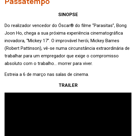
Passatempo
SINOPSE
Do realizador vencedor do Óscar® do filme “Parasitas”, Bong
Joon Ho, chega a sua próxima experiência cinematográfica
inovadora, “Mickey 17”. O improvável herói, Mickey Barnes
(Robert Pattinson), vê-se numa circunstância extraordinária de
trabalhar para um empregador que exige o compromisso
absoluto com o trabalho… morrer para viver.
Estreia a 6 de março nas salas de cinema.
TRAILER