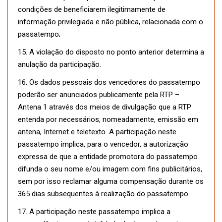
condições de beneficiarem ilegitimamente de
informação privilegiada e não pública, relacionada com o
passatempo;
15. A violação do disposto no ponto anterior determina a
anulação da participação.
16. Os dados pessoais dos vencedores do passatempo
poderão ser anunciados publicamente pela RTP –
Antena 1 através dos meios de divulgação que a RTP
entenda por necessários, nomeadamente, emissão em
antena, Internet e teletexto. A participação neste
passatempo implica, para o vencedor, a autorização
expressa de que a entidade promotora do passatempo
difunda o seu nome e/ou imagem com fins publicitários,
sem por isso reclamar alguma compensação durante os
365 dias subsequentes à realização do passatempo.
17. A participação neste passatempo implica a