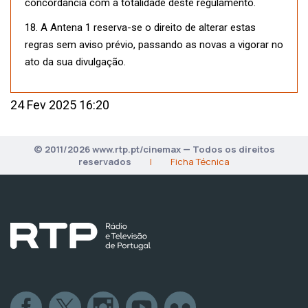
concordância com a totalidade deste regulamento.
18. A Antena 1 reserva-se o direito de alterar estas
regras sem aviso prévio, passando as novas a vigorar no
ato da sua divulgação.
24 Fev 2025 16:20
© 2011/2026 www.rtp.pt/cinemax — Todos os direitos
reservados
|
Ficha Técnica