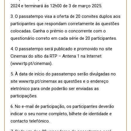
2024 e terminará às 12h00 de 3 de março 2025.
3. O passatempo visa a oferta de 20 convites duplos aos
participantes que respondam corretamente às questões
colocadas. Ganha o prémio o concorrente com o
questionário correto em cada série de 20 participantes.
4. O passatempo será publicado e promovido no site
Cinemax do sítio da RTP – Antena 1 na Internet
(www.rtp.pt/cinemax).
5. À data de início do passatempo serão divulgadas no
site www.rtp.pt/cinemax as questões e o endereço
eletrónico para onde poderão ser enviadas as
participações.
6. No e-mail de participação, os participantes deverão
indicar o seu nome completo, bilhete de identidade e
contacto telefónico.