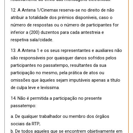
12. A Antena 1/Cinemax reserva-se no direito de não
atribuir a totalidade dos prémios disponíveis, caso o
número de respostas ou o número de participantes for
inferior a (200) duzentos para cada antestreia e
respetiva sala/cidade.
13. A Antena 1 e os seus representantes e auxiliares não
são responsáveis por quaisquer danos sofridos pelos
participantes no passatempo, resultantes da sua
participação no mesmo, pela prática de atos ou
omissões que àqueles sejam imputáveis apenas a título
de culpa leve e levíssima.
14. Não é permitida a participação no presente
passatempo:
a. De qualquer trabalhador ou membro dos órgãos
sociais da RTP;
b. De todos aqueles que se encontrem objetivamente em