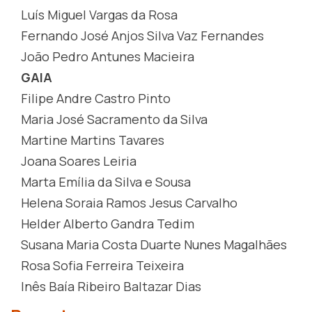
Luís Miguel Vargas da Rosa
Fernando José Anjos Silva Vaz Fernandes
João Pedro Antunes Macieira
GAIA
Filipe Andre Castro Pinto
Maria José Sacramento da Silva
Martine Martins Tavares
Joana Soares Leiria
Marta Emília da Silva e Sousa
Helena Soraia Ramos Jesus Carvalho
Helder Alberto Gandra Tedim
Susana Maria Costa Duarte Nunes Magalhães
Rosa Sofia Ferreira Teixeira
Inês Baía Ribeiro Baltazar Dias