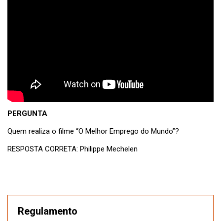
PERGUNTA
Quem realiza o filme “O Melhor Emprego do Mundo”?
RESPOSTA CORRETA: Philippe Mechelen
Regulamento