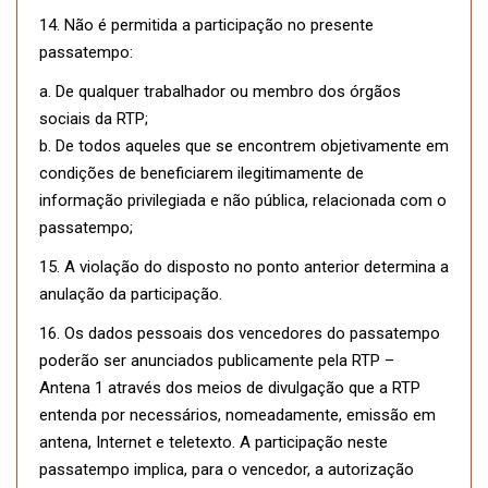
14. Não é permitida a participação no presente
passatempo:
a. De qualquer trabalhador ou membro dos órgãos
sociais da RTP;
b. De todos aqueles que se encontrem objetivamente em
condições de beneficiarem ilegitimamente de
informação privilegiada e não pública, relacionada com o
passatempo;
15. A violação do disposto no ponto anterior determina a
anulação da participação.
16. Os dados pessoais dos vencedores do passatempo
poderão ser anunciados publicamente pela RTP –
Antena 1 através dos meios de divulgação que a RTP
entenda por necessários, nomeadamente, emissão em
antena, Internet e teletexto. A participação neste
passatempo implica, para o vencedor, a autorização