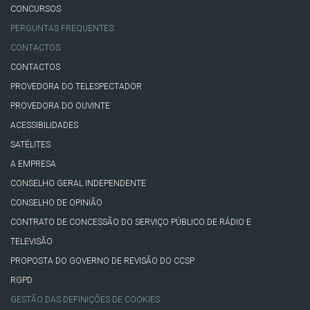
CONCURSOS
PERGUNTAS FREQUENTES
CONTACTOS
CONTACTOS
PROVEDORA DO TELESPECTADOR
PROVEDORA DO OUVINTE
ACESSIBILIDADES
SATÉLITES
A EMPRESA
CONSELHO GERAL INDEPENDENTE
CONSELHO DE OPINIÃO
CONTRATO DE CONCESSÃO DO SERVIÇO PÚBLICO DE RÁDIO E
TELEVISÃO
PROPOSTA DO GOVERNO DE REVISÃO DO CCSP
RGPD
GESTÃO DAS DEFINIÇÕES DE COOKIES