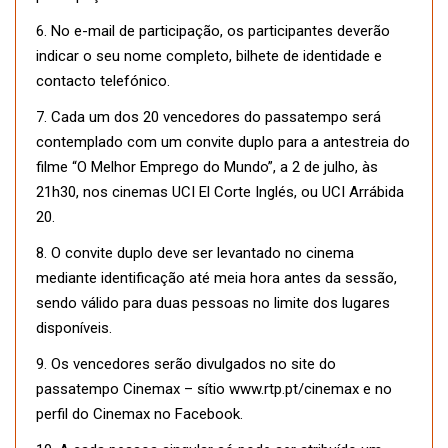
6. No e-mail de participação, os participantes deverão
indicar o seu nome completo, bilhete de identidade e
contacto telefónico.
7. Cada um dos 20 vencedores do passatempo será
contemplado com um convite duplo para a antestreia do
filme “O Melhor Emprego do Mundo”, a 2 de julho, às
21h30, nos cinemas UCI El Corte Inglés, ou UCI Arrábida
20.
8. O convite duplo deve ser levantado no cinema
mediante identificação até meia hora antes da sessão,
sendo válido para duas pessoas no limite dos lugares
disponíveis.
9. Os vencedores serão divulgados no site do
passatempo Cinemax – sítio www.rtp.pt/cinemax e no
perfil do Cinemax no Facebook.