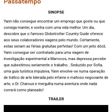
Passatempo
SINOPSE
Yann não consegue encontrar um emprego que goste ou que
consiga manter, e sonha com uma vida melhor. Um dia,
descobre que o famoso Globetrotter Country Guide oferece
aos seus colaboradores viagens pelo mundo. Certamente,
estas seriam as férias gratuitas perfeitas! Com um jeito dócil,
Yann consegue ser contratado para uma viagem de
investigação experimental a Marrocos, mas depressa percebe
que subestimou seriamente o trabalho… Seduzido por Sofia,
uma guia turística impulsiva, Yann envolve-se numa operação
de tráfico de arte liderada pelo infame e mafioso negociante de
arte, o Dr. Charoux e mergulha numa aventura onde nada
correrá como planeado!
TRAILER