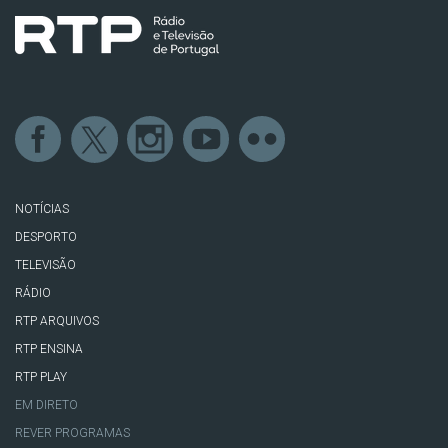
NOTÍCIAS
DESPORTO
TELEVISÃO
RÁDIO
RTP ARQUIVOS
RTP ENSINA
RTP PLAY
EM DIRETO
REVER PROGRAMAS