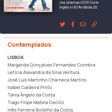
nos cinemas UCI El Corte
Inglés e UCI Arrábida 20.
Contemplados
LISBOA
Margarida Gonçalves Fernandes Coimbra
Letícia Alexandra da Silva Ventura
José Luis Martinho Charneca Martins
Isabel Caldeira Pinto
Tania Ângelo da Costa
Tiago Filipe Matela Cecílio
Inês Ferreira Botelho da Costa