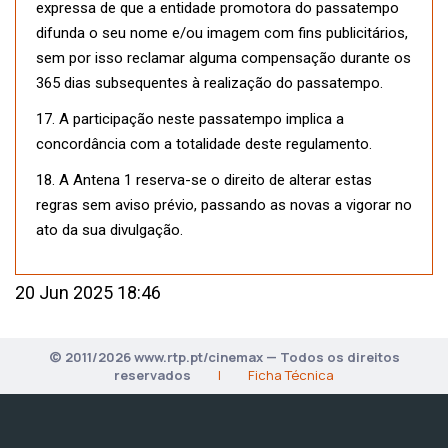
expressa de que a entidade promotora do passatempo
difunda o seu nome e/ou imagem com fins publicitários,
sem por isso reclamar alguma compensação durante os
365 dias subsequentes à realização do passatempo.
17. A participação neste passatempo implica a
concordância com a totalidade deste regulamento.
18. A Antena 1 reserva-se o direito de alterar estas
regras sem aviso prévio, passando as novas a vigorar no
ato da sua divulgação.
20 Jun 2025 18:46
© 2011/2026 www.rtp.pt/cinemax — Todos os direitos
reservados
|
Ficha Técnica