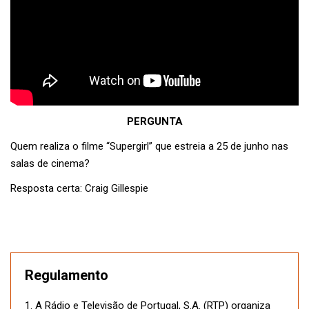
PERGUNTA
Quem realiza o filme “Supergirl” que estreia a 25 de junho nas
salas de cinema?
Resposta certa: Craig Gillespie
Regulamento
1. A Rádio e Televisão de Portugal, S.A. (RTP) organiza