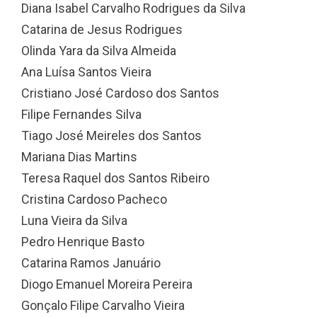
Diana Isabel Carvalho Rodrigues da Silva
Catarina de Jesus Rodrigues
Olinda Yara da Silva Almeida
Ana Luísa Santos Vieira
Cristiano José Cardoso dos Santos
Filipe Fernandes Silva
Tiago José Meireles dos Santos
Mariana Dias Martins
Teresa Raquel dos Santos Ribeiro
Cristina Cardoso Pacheco
Luna Vieira da Silva
Pedro Henrique Basto
Catarina Ramos Januário
Diogo Emanuel Moreira Pereira
Gonçalo Filipe Carvalho Vieira