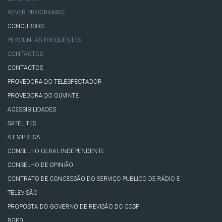
REVER PROGRAMAS
CONCURSOS
PERGUNTAS FREQUENTES
CONTACTOS
CONTACTOS
PROVEDORA DO TELESPECTADOR
PROVEDORA DO OUVINTE
ACESSIBILIDADES
SATÉLITES
A EMPRESA
CONSELHO GERAL INDEPENDENTE
CONSELHO DE OPINIÃO
CONTRATO DE CONCESSÃO DO SERVIÇO PÚBLICO DE RÁDIO E
TELEVISÃO
PROPOSTA DO GOVERNO DE REVISÃO DO CCSP
RGPD