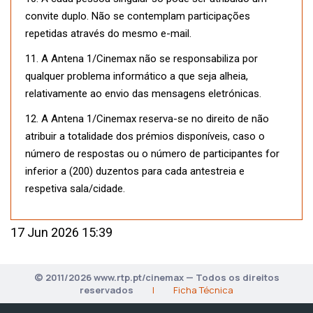
convite duplo. Não se contemplam participações
repetidas através do mesmo e-mail.
11. A Antena 1/Cinemax não se responsabiliza por
qualquer problema informático a que seja alheia,
relativamente ao envio das mensagens eletrónicas.
12. A Antena 1/Cinemax reserva-se no direito de não
atribuir a totalidade dos prémios disponíveis, caso o
número de respostas ou o número de participantes for
inferior a (200) duzentos para cada antestreia e
respetiva sala/cidade.
17 Jun 2026 15:39
© 2011/2026 www.rtp.pt/cinemax — Todos os direitos
reservados
|
Ficha Técnica