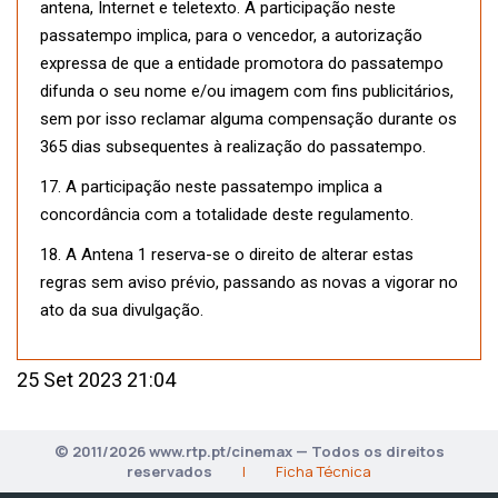
antena, Internet e teletexto. A participação neste
passatempo implica, para o vencedor, a autorização
expressa de que a entidade promotora do passatempo
difunda o seu nome e/ou imagem com fins publicitários,
sem por isso reclamar alguma compensação durante os
365 dias subsequentes à realização do passatempo.
17. A participação neste passatempo implica a
concordância com a totalidade deste regulamento.
18. A Antena 1 reserva-se o direito de alterar estas
regras sem aviso prévio, passando as novas a vigorar no
ato da sua divulgação.
25 Set 2023 21:04
© 2011/2026 www.rtp.pt/cinemax — Todos os direitos
reservados
|
Ficha Técnica