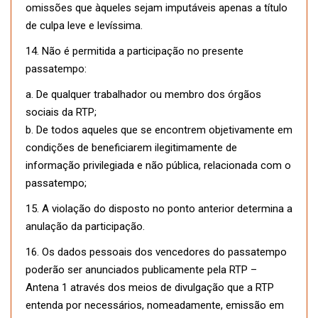
omissões que àqueles sejam imputáveis apenas a título
de culpa leve e levíssima.
14. Não é permitida a participação no presente
passatempo:
a. De qualquer trabalhador ou membro dos órgãos
sociais da RTP;
b. De todos aqueles que se encontrem objetivamente em
condições de beneficiarem ilegitimamente de
informação privilegiada e não pública, relacionada com o
passatempo;
15. A violação do disposto no ponto anterior determina a
anulação da participação.
16. Os dados pessoais dos vencedores do passatempo
poderão ser anunciados publicamente pela RTP –
Antena 1 através dos meios de divulgação que a RTP
entenda por necessários, nomeadamente, emissão em