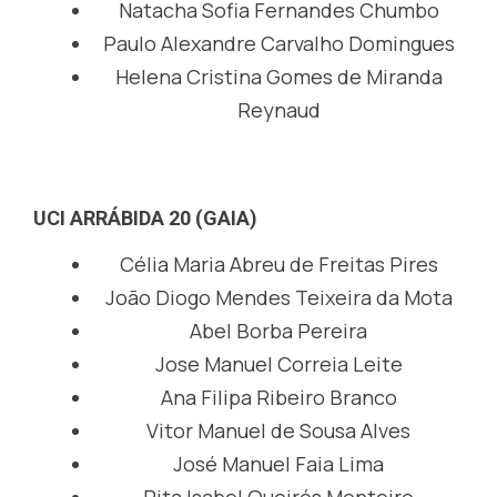
Natacha Sofia Fernandes Chumbo
Paulo Alexandre Carvalho Domingues
Helena Cristina Gomes de Miranda
Reynaud
UCI ARRÁBIDA 20 (GAIA)
Célia Maria Abreu de Freitas Pires
João Diogo Mendes Teixeira da Mota
Abel Borba Pereira
Jose Manuel Correia Leite
Ana Filipa Ribeiro Branco
Vitor Manuel de Sousa Alves
José Manuel Faia Lima