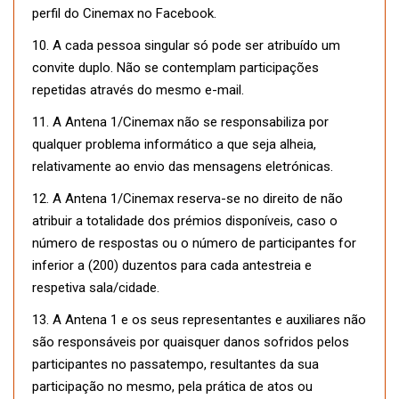
perfil do Cinemax no Facebook.
10. A cada pessoa singular só pode ser atribuído um
convite duplo. Não se contemplam participações
repetidas através do mesmo e-mail.
11. A Antena 1/Cinemax não se responsabiliza por
qualquer problema informático a que seja alheia,
relativamente ao envio das mensagens eletrónicas.
12. A Antena 1/Cinemax reserva-se no direito de não
atribuir a totalidade dos prémios disponíveis, caso o
número de respostas ou o número de participantes for
inferior a (200) duzentos para cada antestreia e
respetiva sala/cidade.
13. A Antena 1 e os seus representantes e auxiliares não
são responsáveis por quaisquer danos sofridos pelos
participantes no passatempo, resultantes da sua
participação no mesmo, pela prática de atos ou