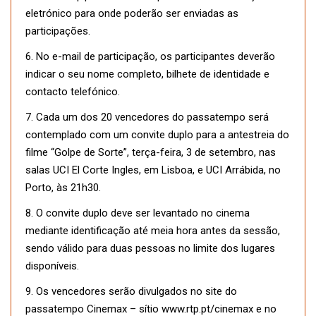
eletrónico para onde poderão ser enviadas as
participações.
6. No e-mail de participação, os participantes deverão
indicar o seu nome completo, bilhete de identidade e
contacto telefónico.
7. Cada um dos 20 vencedores do passatempo será
contemplado com um convite duplo para a antestreia do
filme “Golpe de Sorte”, terça-feira, 3 de setembro, nas
salas UCI El Corte Ingles, em Lisboa, e UCI Arrábida, no
Porto, às 21h30.
8. O convite duplo deve ser levantado no cinema
mediante identificação até meia hora antes da sessão,
sendo válido para duas pessoas no limite dos lugares
disponíveis.
9. Os vencedores serão divulgados no site do
passatempo Cinemax – sítio www.rtp.pt/cinemax e no