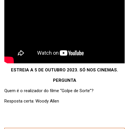
ESTREIA A 5 DE OUTUBRO 2023. SÓ NOS CINEMAS.
PERGUNTA
Quem é o realizador do filme “Golpe de Sorte”?
Resposta certa: Woody Allen