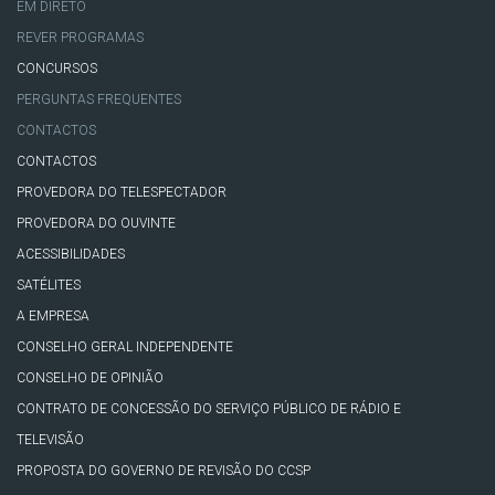
EM DIRETO
REVER PROGRAMAS
CONCURSOS
PERGUNTAS FREQUENTES
CONTACTOS
CONTACTOS
PROVEDORA DO TELESPECTADOR
PROVEDORA DO OUVINTE
ACESSIBILIDADES
SATÉLITES
A EMPRESA
CONSELHO GERAL INDEPENDENTE
CONSELHO DE OPINIÃO
CONTRATO DE CONCESSÃO DO SERVIÇO PÚBLICO DE RÁDIO E
TELEVISÃO
PROPOSTA DO GOVERNO DE REVISÃO DO CCSP