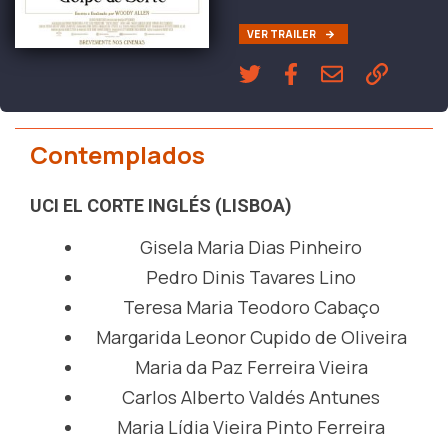
VER TRAILER
Contemplados
UCI EL CORTE INGLÉS (LISBOA)
Gisela Maria Dias Pinheiro
Pedro Dinis Tavares Lino
Teresa Maria Teodoro Cabaço
Margarida Leonor Cupido de Oliveira
Maria da Paz Ferreira Vieira
Carlos Alberto Valdés Antunes
Maria Lídia Vieira Pinto Ferreira