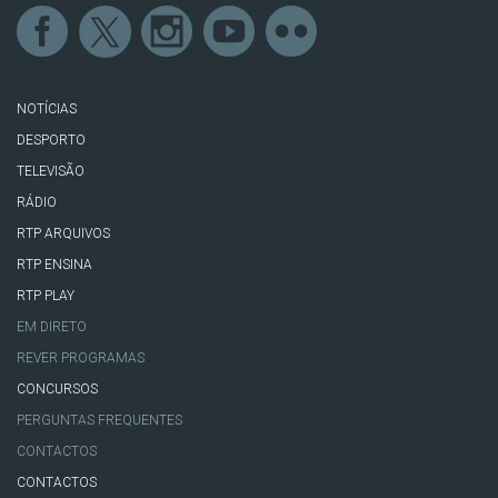
NOTÍCIAS
DESPORTO
TELEVISÃO
RÁDIO
RTP ARQUIVOS
RTP ENSINA
RTP PLAY
EM DIRETO
REVER PROGRAMAS
CONCURSOS
PERGUNTAS FREQUENTES
CONTACTOS
CONTACTOS