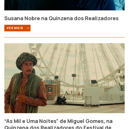
Susana Nobre na Quinzena dos Realizadores
VER MAIS
“As Mil e Uma Noites” de Miguel Gomes, na
Quinzena dos Realizadores do Festival de