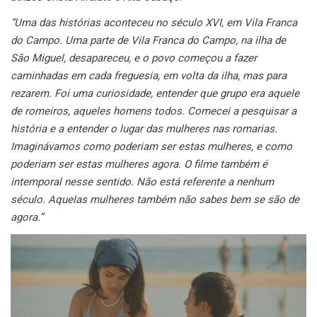
“Uma das histórias aconteceu no século XVI, em Vila Franca
do Campo. Uma parte de Vila Franca do Campo, na ilha de
São Miguel, desapareceu, e o povo começou a fazer
caminhadas em cada freguesia, em volta da ilha, mas para
rezarem. Foi uma curiosidade, entender que grupo era aquele
de romeiros, aqueles homens todos. Comecei a pesquisar a
história e a entender o lugar das mulheres nas romarias.
Imaginávamos como poderiam ser estas mulheres, e como
poderiam ser estas mulheres agora. O filme também é
intemporal nesse sentido. Não está referente a nenhum
século. Aquelas mulheres também não sabes bem se são de
agora.”