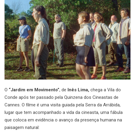
O
“Jardim em Movimento”
, de
Inês Lima,
chega a Vila do
Conde após ter passado pela Quinzena dos Cineastas de
Cannes. O filme é uma visita guiada pela Serra da Arrábida,
lugar que tem acompanhado a vida da cineasta, uma fábula
que coloca em evidência o avanço da presença humana na
paisagem natural: