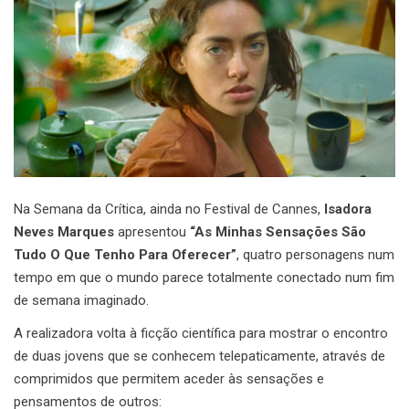
Na Semana da Crítica, ainda no Festival de Cannes,
Isadora
Neves Marques
apresentou
“As Minhas Sensações São
Tudo O Que Tenho Para Oferecer”
, quatro personagens num
tempo em que o mundo parece totalmente conectado num fim
de semana imaginado.
A realizadora volta à ficção científica para mostrar o encontro
de duas jovens que se conhecem telepaticamente, através de
comprimidos que permitem aceder às sensações e
pensamentos de outros: