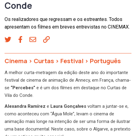
Conde
Os realizadores que regressam e os estreantes. Todos
apresentam os filmes em breves entrevistas no CINEMAX.
Cinema
>
Curtas
>
Festival
>
Português
A melhor curta-metragem da edição deste ano do importante
festival de cinema de animação de Annecy, em França, chama-
se
“Percebes”
e é um dos filmes em destaque no Curtas de
Vila do Conde.
Alexandra Ramírez
e
Laura Gonçalves
voltam a juntar-se e,
como aconteceu com “Água Mole”, levam o cinema de
animação mais longe na intenção de ser uma forma de ilustrar
uma base documental. Neste caso, sobre o Algarve, a pretexto