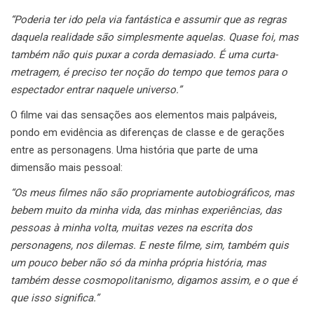
“Poderia ter ido pela via fantástica e assumir que as regras
daquela realidade são simplesmente aquelas. Quase foi, mas
também não quis puxar a corda demasiado. É uma curta-
metragem, é preciso ter noção do tempo que temos para o
espectador entrar naquele universo.”
O filme vai das sensações aos elementos mais palpáveis,
pondo em evidência as diferenças de classe e de gerações
entre as personagens. Uma história que parte de uma
dimensão mais pessoal:
“Os meus filmes não são propriamente autobiográficos, mas
bebem muito da minha vida, das minhas experiências, das
pessoas à minha volta, muitas vezes na escrita dos
personagens, nos dilemas. E neste filme, sim, também quis
um pouco beber não só da minha própria história, mas
também desse cosmopolitanismo, digamos assim, e o que é
que isso significa.”