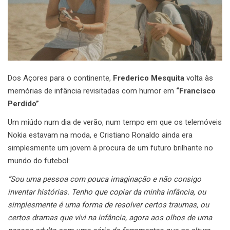
Dos Açores para o continente,
Frederico Mesquita
volta às
memórias de infância revisitadas com humor em
“Francisco
Perdido”
.
Um miúdo num dia de verão, num tempo em que os telemóveis
Nokia estavam na moda, e Cristiano Ronaldo ainda era
simplesmente um jovem à procura de um futuro brilhante no
mundo do futebol:
“Sou uma pessoa com pouca imaginação e não consigo
inventar histórias. Tenho que copiar da minha infância, ou
simplesmente é uma forma de resolver certos traumas, ou
certos dramas que vivi na infância, agora aos olhos de uma