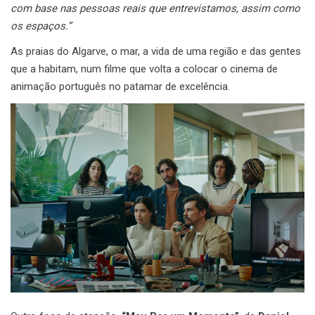
com base nas pessoas reais que entrevistamos, assim como
os espaços.”
As praias do Algarve, o mar, a vida de uma região e das gentes
que a habitam, num filme que volta a colocar o cinema de
animação português no patamar de excelência.