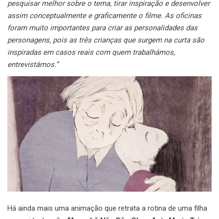
pesquisar melhor sobre o tema, tirar inspiração e desenvolver
assim conceptualmente e graficamente o filme.
As oficinas
foram muito importantes para criar as personalidades das
personagens, pois as três crianças que surgem na curta são
inspiradas em casos reais com quem trabalhámos,
entrevistámos.”
Há ainda mais uma animação que retrata a rotina de uma filha