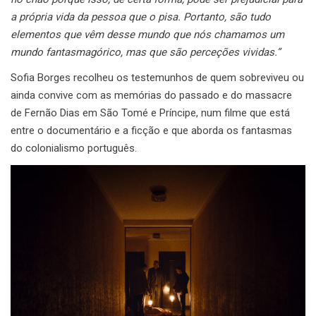
a própria vida da pessoa que o pisa. Portanto, são tudo
elementos que vêm desse mundo que nós chamamos um
mundo fantasmagórico, mas que são perceções vividas.”
Sofia Borges recolheu os testemunhos de quem sobreviveu ou
ainda convive com as memórias do passado e do massacre
de Fernão Dias em São Tomé e Príncipe, num filme que está
entre o documentário e a ficção e que aborda os fantasmas
do colonialismo português.