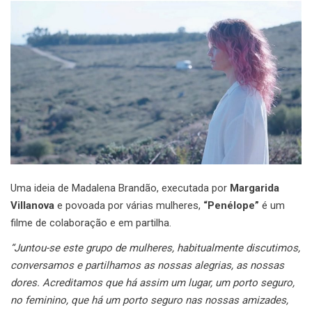
Uma ideia de Madalena Brandão, executada por
Margarida
Villanova
e povoada por várias mulheres,
“Penélope”
é um
filme de colaboração e em partilha.
“Juntou-se este grupo de mulheres, habitualmente discutimos,
conversamos e partilhamos as nossas alegrias, as nossas
dores. Acreditamos que há assim um lugar, um porto seguro,
no feminino, que há um porto seguro nas nossas amizades,