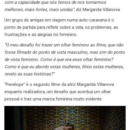
com a capacidade que nós temos de nos tornarmos
melhores, mais fortes, mais unidas”,
diz Margarida Villanova.
Um grupo de amigas em viagem numa auto-caravana é o
ponto de partida para refletir sobre a vida, os problemas, as
frustrações e as alegrias no feminino.
“O meu desafio foi trazer um olhar feminino ao filme, que não
fosse filmado do ponto de vista masculino, mas sim do ponto
de vista feminino. Como é que era esse olhar feminino?
Como é que eu abordo estas mulheres, filmo estas mulheres,
revelo as suas histórias?”
“Penélope” é o segundo filme da atriz Margarida Villanova
enquanto realizadora, um desafio que acentua um olhar
pessoal e traz uma marca feminina muito evidente.