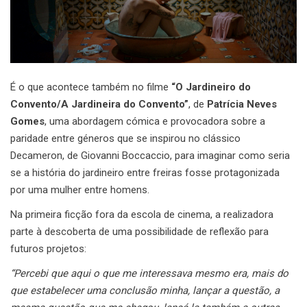
É o que acontece também no filme
“O Jardineiro do
Convento/A Jardineira do Convento”
, de
Patrícia Neves
Gomes
, uma abordagem cómica e provocadora sobre a
paridade entre géneros que se inspirou no clássico
Decameron, de Giovanni Boccaccio, para imaginar como seria
se a história do jardineiro entre freiras fosse protagonizada
por uma mulher entre homens.
Na primeira ficção fora da escola de cinema, a realizadora
parte à descoberta de uma possibilidade de reflexão para
futuros projetos:
“Percebi que aqui o que me interessava mesmo era, mais do
que estabelecer uma conclusão minha, lançar a questão, a