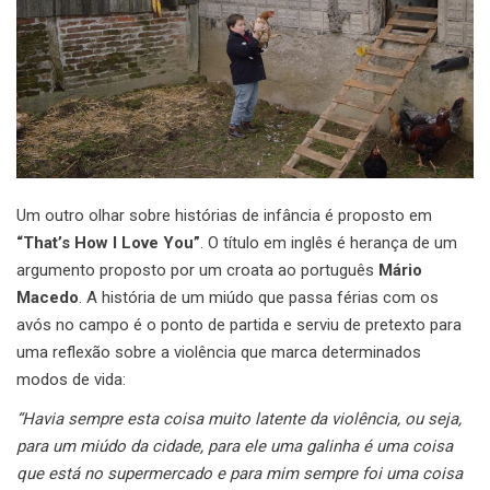
Um outro olhar sobre histórias de infância é proposto em
“That’s How I Love You”
. O título em inglês é herança de um
argumento proposto por um croata ao português
Mário
Macedo
. A história de um miúdo que passa férias com os
avós no campo é o ponto de partida e serviu de pretexto para
uma reflexão sobre a violência que marca determinados
modos de vida:
“Havia sempre esta coisa muito latente da violência, ou seja,
para um miúdo da cidade, para ele uma galinha é uma coisa
que está no supermercado e para mim sempre foi uma coisa