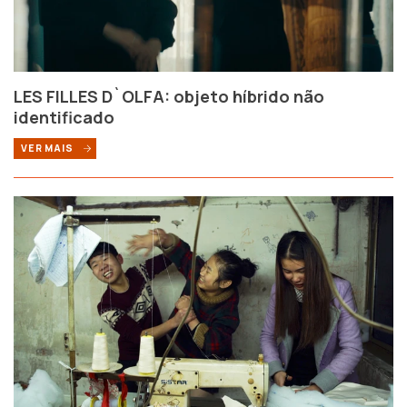
LES FILLES D`OLFA: objeto híbrido não
identificado
VER MAIS