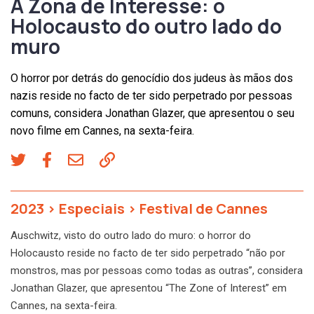
A Zona de Interesse: o
Holocausto do outro lado do
muro
O horror por detrás do genocídio dos judeus às mãos dos
nazis reside no facto de ter sido perpetrado por pessoas
comuns, considera Jonathan Glazer, que apresentou o seu
novo filme em Cannes, na sexta-feira.
2023
>
Especiais
>
Festival de Cannes
Auschwitz, visto do outro lado do muro: o horror do
Holocausto reside no facto de ter sido perpetrado “não por
monstros, mas por pessoas como todas as outras”, considera
Jonathan Glazer, que apresentou “The Zone of Interest” em
Cannes, na sexta-feira.