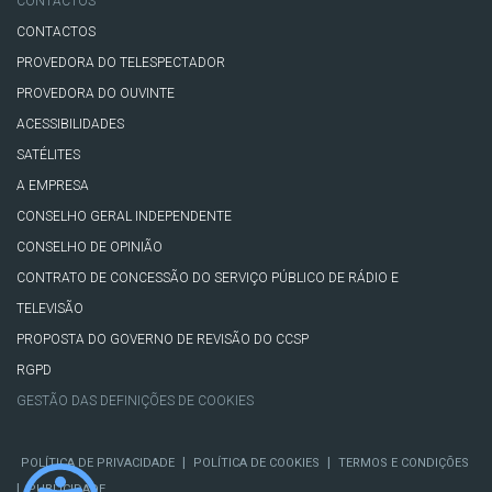
CONTACTOS
CONTACTOS
PROVEDORA DO TELESPECTADOR
PROVEDORA DO OUVINTE
ACESSIBILIDADES
SATÉLITES
A EMPRESA
CONSELHO GERAL INDEPENDENTE
CONSELHO DE OPINIÃO
CONTRATO DE CONCESSÃO DO SERVIÇO PÚBLICO DE RÁDIO E
TELEVISÃO
PROPOSTA DO GOVERNO DE REVISÃO DO CCSP
RGPD
GESTÃO DAS DEFINIÇÕES DE COOKIES
|
|
POLÍTICA DE PRIVACIDADE
POLÍTICA DE COOKIES
TERMOS E CONDIÇÕES
|
PUBLICIDADE