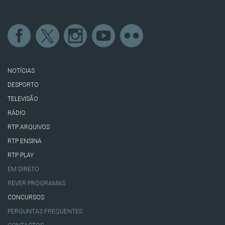
NOTÍCIAS
DESPORTO
TELEVISÃO
RÁDIO
RTP ARQUIVOS
RTP ENSINA
RTP PLAY
EM DIRETO
REVER PROGRAMAS
CONCURSOS
PERGUNTAS FREQUENTES