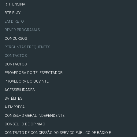
RTP ENSINA
RTP PLAY
EM DIRETO
REVER PROGRAMAS
CONCURSOS
PERGUNTAS FREQUENTES
CONTACTOS
CONTACTOS
PROVEDORA DO TELESPECTADOR
PROVEDORA DO OUVINTE
ACESSIBILIDADES
SATÉLITES
A EMPRESA
CONSELHO GERAL INDEPENDENTE
CONSELHO DE OPINIÃO
CONTRATO DE CONCESSÃO DO SERVIÇO PÚBLICO DE RÁDIO E