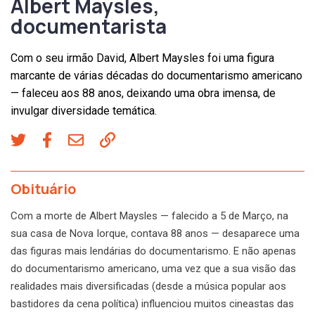
Albert Maysles,
documentarista
Com o seu irmão David, Albert Maysles foi uma figura
marcante de várias décadas do documentarismo americano
— faleceu aos 88 anos, deixando uma obra imensa, de
invulgar diversidade temática.
Obituário
Com a morte de Albert Maysles — falecido a 5 de Março, na
sua casa de Nova Iorque, contava 88 anos — desaparece uma
das figuras mais lendárias do documentarismo. E não apenas
do documentarismo americano, uma vez que a sua visão das
realidades mais diversificadas (desde a música popular aos
bastidores da cena política) influenciou muitos cineastas das